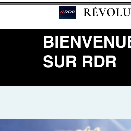
RÉVOLU
BIENVENU
SUR RDR