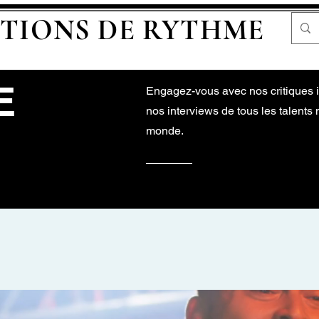
TIONS DE RYTHME
E
Engagez-vous avec nos critiques i
nos interviews de tous les talents 
monde.