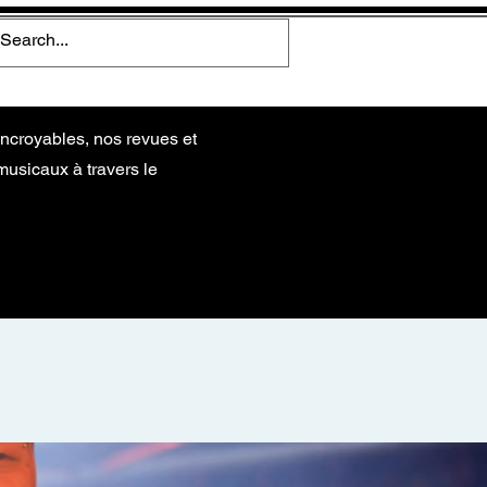
ncroyables, nos revues et
musicaux à travers le