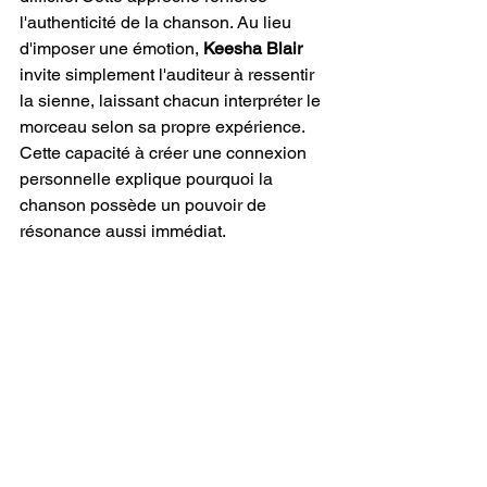
l'authenticité de la chanson. Au lieu 
d'imposer une émotion, 
Keesha Blair
invite simplement l'auditeur à ressentir 
la sienne, laissant chacun interpréter le 
morceau selon sa propre expérience. 
Cette capacité à créer une connexion 
personnelle explique pourquoi la 
chanson possède un pouvoir de 
résonance aussi immédiat.