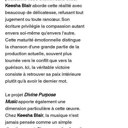
Keesha Blair
 aborde cette réalité avec 
beaucoup de délicatesse, refusant tout 
jugement ou toute rancœur. Son 
écriture privilégie la compassion autant 
envers soi-même qu'envers l'autre. 
Cette maturité émotionnelle distingue 
la chanson d'une grande partie de la 
production actuelle, souvent plus 
tournée vers le conflit que vers la 
guérison. Ici, la véritable victoire 
consiste à retrouver sa paix intérieure 
plutôt qu'à avoir le dernier mot.
Le projet 
Divine Purpose 
Music
 apporte également une 
dimension particulière à cette œuvre. 
Chez 
Keesha Blair
, la musique n'est 
jamais pensée comme un simple 