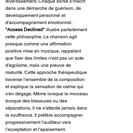
divertissement. Chaque sortie s'inscrit 
dans une démarche de guérison, de 
développement personnel et 
d'accompagnement émotionnel. 
"Access Declined"
 illustre parfaitement 
cette philosophie. La chanson agit 
presque comme une affirmation 
positive mise en musique, rappelant 
que fixer des limites n'est pas un acte 
d'égoïsme, mais une preuve de 
maturité. Cette approche thérapeutique 
traverse l'ensemble de la composition 
et explique la sensation de calme qui 
s'en dégage. Même lorsque le morceau 
évoque des blessures ou des 
séparations, il ne s'attarde jamais dans 
la souffrance. Il préfère accompagner 
progressivement l'auditeur vers 
l'acceptation et l'apaisement.