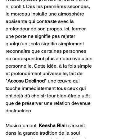
ni conflit. Dès les premières secondes, 
le morceau installe une atmosphère 
apaisante qui contraste avec la 
profondeur de son propos. Ici, fermer 
une porte ne signifie pas rejeter 
quelqu'un ; cela signifie simplement 
reconnaître que certaines personnes 
ne correspondent plus à notre évolution 
personnelle. Cette idée, à la fois simple 
et profondément universelle, fait de 
"Access Declined"
 une œuvre qui 
touche immédiatement tous ceux qui 
ont déjà dû choisir leur bien-être plutôt 
que de préserver une relation devenue 
destructrice.
Musicalement, 
Keesha Blair
 s'inscrit 
dans la grande tradition de la soul 