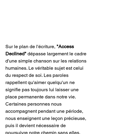
Sur le plan de l'écriture, 
"Access 
Declined"
 dépasse largement le cadre 
d'une simple chanson sur les relations 
humaines. Le véritable sujet est celui 
du respect de soi. Les paroles 
rappellent qu'aimer quelqu'un ne 
signifie pas toujours lui laisser une 
place permanente dans notre vie. 
Certaines personnes nous 
accompagnent pendant une période, 
nous enseignent une leçon précieuse, 
puis il devient nécessaire de 
poursuivre notre chemin sans elles. 