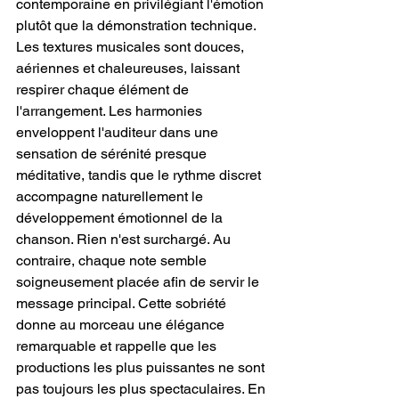
contemporaine en privilégiant l'émotion 
plutôt que la démonstration technique. 
Les textures musicales sont douces, 
aériennes et chaleureuses, laissant 
respirer chaque élément de 
l'arrangement. Les harmonies 
enveloppent l'auditeur dans une 
sensation de sérénité presque 
méditative, tandis que le rythme discret 
accompagne naturellement le 
développement émotionnel de la 
chanson. Rien n'est surchargé. Au 
contraire, chaque note semble 
soigneusement placée afin de servir le 
message principal. Cette sobriété 
donne au morceau une élégance 
remarquable et rappelle que les 
productions les plus puissantes ne sont 
pas toujours les plus spectaculaires. En 