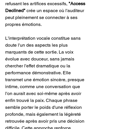
refusant les artifices excessifs, 
"Access 
Declined"
 crée un espace où l'auditeur 
peut pleinement se connecter à ses 
propres émotions.
L'interprétation vocale constitue sans 
doute l'un des aspects les plus 
marquants de cette sortie. La voix 
évolue avec douceur, sans jamais 
chercher l'effet dramatique ou la 
performance démonstrative. Elle 
transmet une émotion sincère, presque 
intime, comme une conversation que 
l'on aurait avec soi-même après avoir 
enfin trouvé la paix. Chaque phrase 
semble porter le poids d'une réflexion 
profonde, mais également la légèreté 
retrouvée après avoir pris une décision 
difficile. Cette approche renforce 