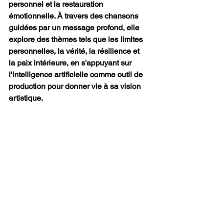
personnel et la restauration 
émotionnelle. À travers des chansons 
guidées par un message profond, elle 
explore des thèmes tels que les limites 
personnelles, la vérité, la résilience et 
la paix intérieure, en s'appuyant sur 
l'intelligence artificielle comme outil de 
production pour donner vie à sa vision 
artistique.