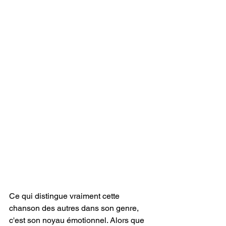
Ce qui distingue vraiment cette 
chanson des autres dans son genre, 
c'est son noyau émotionnel. Alors que 