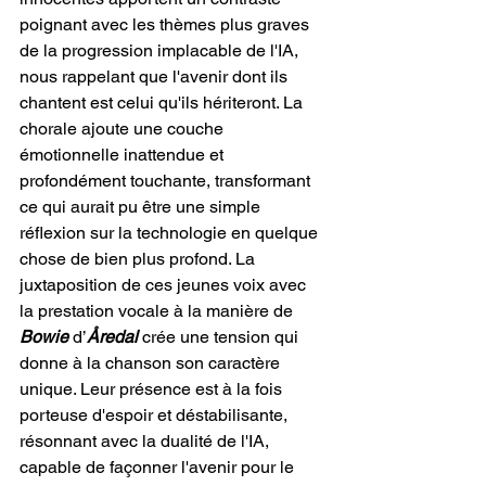
poignant avec les thèmes plus graves 
de la progression implacable de l'IA, 
nous rappelant que l'avenir dont ils 
chantent est celui qu'ils hériteront. La 
chorale ajoute une couche 
émotionnelle inattendue et 
profondément touchante, transformant 
ce qui aurait pu être une simple 
réflexion sur la technologie en quelque 
chose de bien plus profond. La 
juxtaposition de ces jeunes voix avec 
la prestation vocale à la manière de 
Bowie
 d’
Åredal
 crée une tension qui 
donne à la chanson son caractère 
unique. Leur présence est à la fois 
porteuse d'espoir et déstabilisante, 
résonnant avec la dualité de l'IA, 
capable de façonner l'avenir pour le 