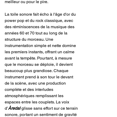
meilleur ou pour le pire.
La toile sonore fait écho à l'âge d'or du 
power pop et du rock classique, avec 
des réminiscences de la musique des 
années 60 et 70 tout au long de la 
structure du morceau. Une 
instrumentation simple et nette domine 
les premiers instants, offrant un calme 
avant la tempête. Pourtant, à mesure 
que le morceau se déploie, il devient 
beaucoup plus grandiose. Chaque 
instrument prend à son tour le devant 
de la scène, avec une production 
complète et des interludes 
atmosphériques remplissant les 
espaces entre les couplets. La voix 
d’
Åredal
 glisse sans effort sur ce terrain 
sonore, portant un sentiment de gravité 