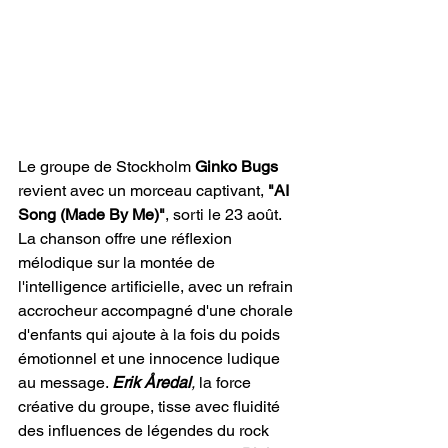
Le groupe de Stockholm
 Ginko Bugs
revient avec un morceau captivant, 
"AI 
Song (Made By Me)"
, sorti le 23 août. 
La chanson offre une réflexion 
mélodique sur la montée de 
l'intelligence artificielle, avec un refrain 
accrocheur accompagné d'une chorale 
d'enfants qui ajoute à la fois du poids 
émotionnel et une innocence ludique 
au message. 
Erik Åredal
,
 la force 
créative du groupe, tisse avec fluidité 
des influences de légendes du rock 