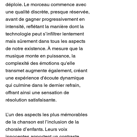
déploie. Le morceau commence avec 
une qualité discrète, presque réservée, 
avant de gagner progressivement en 
intensité, reflétant la manière dont la 
technologie peut s’infiltrer lentement 
mais sûrement dans tous les aspects 
de notre existence. À mesure que la 
musique monte en puissance, la 
complexité des émotions qu'elle 
transmet augmente également, créant 
une expérience d'écoute dynamique 
qui culmine dans le dernier refrain, 
offrant ainsi une sensation de 
résolution satisfaisante.
L’un des aspects les plus mémorables 
de la chanson est l’inclusion de la 
chorale d’enfants. Leurs voix 
innocentes apportent un contraste 