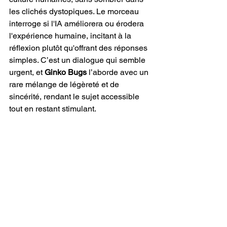
les clichés dystopiques. Le morceau 
interroge si l'IA améliorera ou érodera 
l'expérience humaine, incitant à la 
réflexion plutôt qu'offrant des réponses 
simples. C’est un dialogue qui semble 
urgent, et 
Ginko
Bugs
 l’aborde avec un 
rare mélange de légèreté et de 
sincérité, rendant le sujet accessible 
tout en restant stimulant.