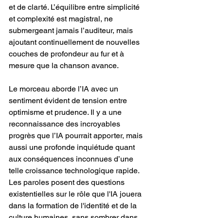
et de clarté. L’équilibre entre simplicité 
et complexité est magistral, ne 
submergeant jamais l’auditeur, mais 
ajoutant continuellement de nouvelles 
couches de profondeur au fur et à 
mesure que la chanson avance.
Le morceau aborde l’IA avec un 
sentiment évident de tension entre 
optimisme et prudence. Il y a une 
reconnaissance des incroyables 
progrès que l’IA pourrait apporter, mais 
aussi une profonde inquiétude quant 
aux conséquences inconnues d’une 
telle croissance technologique rapide. 
Les paroles posent des questions 
existentielles sur le rôle que l'IA jouera 
dans la formation de l'identité et de la 
culture humaines, sans sombrer dans 