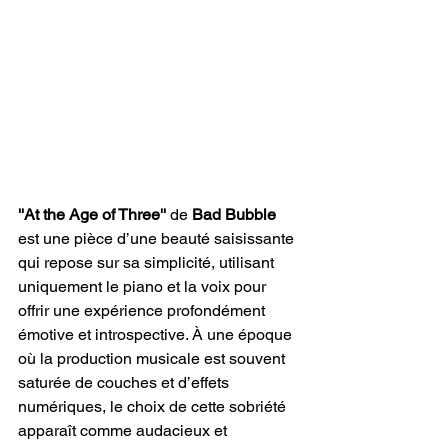
''At the Age of Three''
 de 
Bad Bubble
est une pièce d’une beauté saisissante 
qui repose sur sa simplicité, utilisant 
uniquement le piano et la voix pour 
offrir une expérience profondément 
émotive et introspective. À une époque 
où la production musicale est souvent 
saturée de couches et d’effets 
numériques, le choix de cette sobriété 
apparaît comme audacieux et 