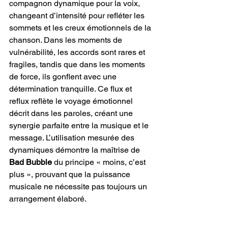
compagnon dynamique pour la voix, 
changeant d’intensité pour refléter les 
sommets et les creux émotionnels de la 
chanson. Dans les moments de 
vulnérabilité, les accords sont rares et 
fragiles, tandis que dans les moments 
de force, ils gonflent avec une 
détermination tranquille. Ce flux et 
reflux reflète le voyage émotionnel 
décrit dans les paroles, créant une 
synergie parfaite entre la musique et le 
message. L’utilisation mesurée des 
dynamiques démontre la maîtrise de
Bad Bubble
 du principe « moins, c’est 
plus », prouvant que la puissance 
musicale ne nécessite pas toujours un 
arrangement élaboré.