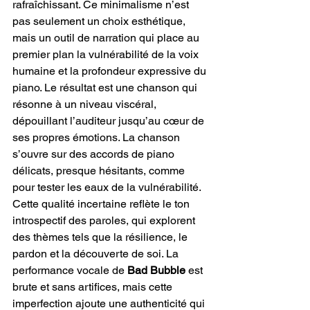
rafraîchissant. Ce minimalisme n’est 
pas seulement un choix esthétique, 
mais un outil de narration qui place au 
premier plan la vulnérabilité de la voix 
humaine et la profondeur expressive du 
piano. Le résultat est une chanson qui 
résonne à un niveau viscéral, 
dépouillant l’auditeur jusqu’au cœur de 
ses propres émotions. La chanson 
s’ouvre sur des accords de piano 
délicats, presque hésitants, comme 
pour tester les eaux de la vulnérabilité. 
Cette qualité incertaine reflète le ton 
introspectif des paroles, qui explorent 
des thèmes tels que la résilience, le 
pardon et la découverte de soi. La 
performance vocale de
 Bad Bubble
 est 
brute et sans artifices, mais cette 
imperfection ajoute une authenticité qui 