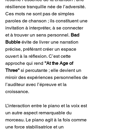
résilience tranquille née de l’adversité. 
Ces mots ne sont pas de simples 
paroles de chanson ; ils constituent une 
invitation à interpréter, à se connecter 
et à trouver un sens personnel.
 Bad 
Bubble
 évite de livrer une narration 
précise, préférant créer un espace 
ouvert à la réflexion. C’est cette 
approche qui rend
 ''At the Age of 
Three''
 si percutante ; elle devient un 
miroir des expériences personnelles de 
l’auditeur avec l’épreuve et la 
croissance.
L’interaction entre le piano et la voix est 
un autre aspect remarquable du 
morceau. Le piano agit à la fois comme 
une force stabilisatrice et un 