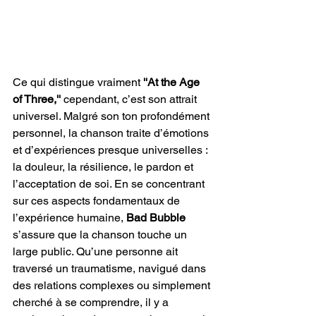
Ce qui distingue vraiment
 ''At the Age 
of Three,'' 
cependant, c’est son attrait 
universel. Malgré son ton profondément 
personnel, la chanson traite d’émotions 
et d’expériences presque universelles : 
la douleur, la résilience, le pardon et 
l’acceptation de soi. En se concentrant 
sur ces aspects fondamentaux de 
l’expérience humaine, 
Bad Bubble
s’assure que la chanson touche un 
large public. Qu’une personne ait 
traversé un traumatisme, navigué dans 
des relations complexes ou simplement 
cherché à se comprendre, il y a 