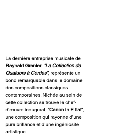
La dernière entreprise musicale de 
Raynald Grenier
, 
“La Collection de 
Quatuors à Cordes”,
 représente un 
bond remarquable dans le domaine 
des compositions classiques 
contemporaines. Nichée au sein de 
cette collection se trouve le chef-
d’œuvre inaugural, 
“Canon in E flat”
, 
une composition qui rayonne d’une 
pure brillance et d’une ingéniosité 
artistique.