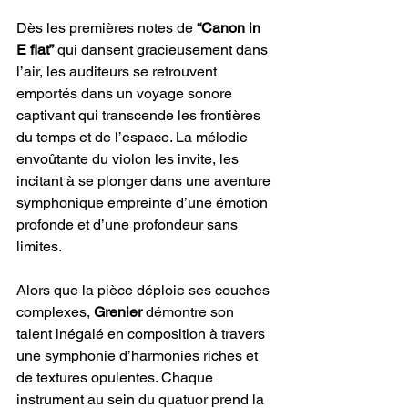
Dès les premières notes de 
“Canon in 
E flat”
 qui dansent gracieusement dans 
l’air, les auditeurs se retrouvent 
emportés dans un voyage sonore 
captivant qui transcende les frontières 
du temps et de l’espace. La mélodie 
envoûtante du violon les invite, les 
incitant à se plonger dans une aventure 
symphonique empreinte d’une émotion 
profonde et d’une profondeur sans 
limites.
Alors que la pièce déploie ses couches 
complexes,
 Grenier
 démontre son 
talent inégalé en composition à travers 
une symphonie d’harmonies riches et 
de textures opulentes. Chaque 
instrument au sein du quatuor prend la 