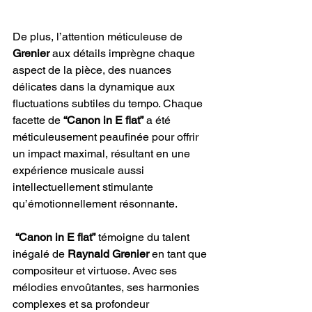
De plus, l’attention méticuleuse de 
Grenier
 aux détails imprègne chaque 
aspect de la pièce, des nuances 
délicates dans la dynamique aux 
fluctuations subtiles du tempo. Chaque 
facette de 
“Canon in E flat”
 a été 
méticuleusement peaufinée pour offrir 
un impact maximal, résultant en une 
expérience musicale aussi 
intellectuellement stimulante 
qu’émotionnellement résonnante.
 “Canon in E flat”
 témoigne du talent 
inégalé de 
Raynald Grenier
 en tant que 
compositeur et virtuose. Avec ses 
mélodies envoûtantes, ses harmonies 
complexes et sa profondeur 