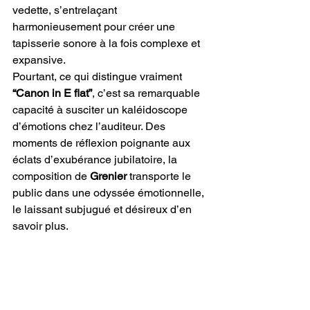
vedette, s’entrelaçant 
harmonieusement pour créer une 
tapisserie sonore à la fois complexe et 
expansive.
Pourtant, ce qui distingue vraiment
“Canon in E flat”
, c’est sa remarquable 
capacité à susciter un kaléidoscope 
d’émotions chez l’auditeur. Des 
moments de réflexion poignante aux 
éclats d’exubérance jubilatoire, la 
composition de 
Grenier
 transporte le 
public dans une odyssée émotionnelle, 
le laissant subjugué et désireux d’en 
savoir plus.