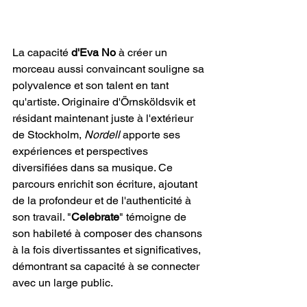
La capacité 
d'Eva No
 à créer un 
morceau aussi convaincant souligne sa 
polyvalence et son talent en tant 
qu'artiste. Originaire d'Örnsköldsvik et 
résidant maintenant juste à l'extérieur 
de Stockholm, 
Nordell
 apporte ses 
expériences et perspectives 
diversifiées dans sa musique. Ce 
parcours enrichit son écriture, ajoutant 
de la profondeur et de l'authenticité à 
son travail. "
Celebrate
" témoigne de 
son habileté à composer des chansons 
à la fois divertissantes et significatives, 
démontrant sa capacité à se connecter 
avec un large public.