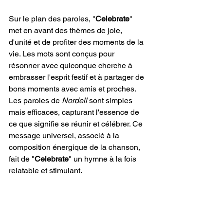
Sur le plan des paroles, "
Celebrate
" 
met en avant des thèmes de joie, 
d'unité et de profiter des moments de la 
vie. Les mots sont conçus pour 
résonner avec quiconque cherche à 
embrasser l'esprit festif et à partager de 
bons moments avec amis et proches. 
Les paroles de 
Nordell
 sont simples 
mais efficaces, capturant l'essence de 
ce que signifie se réunir et célébrer. Ce 
message universel, associé à la 
composition énergique de la chanson, 
fait de "
Celebrate
" un hymne à la fois 
relatable et stimulant.