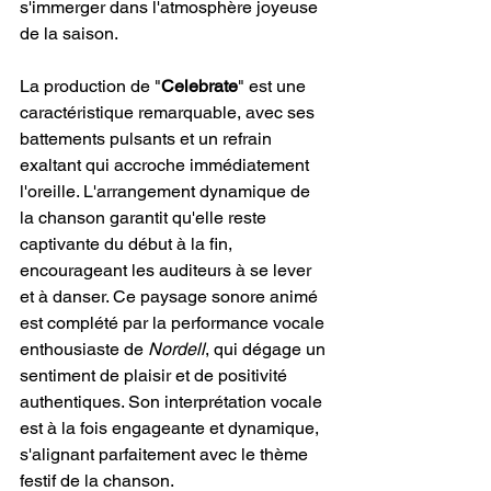
s'immerger dans l'atmosphère joyeuse 
de la saison.
La production de "
Celebrate
" est une 
caractéristique remarquable, avec ses 
battements pulsants et un refrain 
exaltant qui accroche immédiatement 
l'oreille. L'arrangement dynamique de 
la chanson garantit qu'elle reste 
captivante du début à la fin, 
encourageant les auditeurs à se lever 
et à danser. Ce paysage sonore animé 
est complété par la performance vocale 
enthousiaste de 
Nordell
, qui dégage un 
sentiment de plaisir et de positivité 
authentiques. Son interprétation vocale 
est à la fois engageante et dynamique, 
s'alignant parfaitement avec le thème 
festif de la chanson.