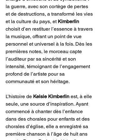
la guerre, avec son cortège de pertes 
et de destructions, a transformé les vies 
et la culture du pays, et 
Kimberlin
choisit d’en restituer l’essence à travers 
la musique, offrant un point de vue 
personnel et universel à la fois. Dès les 
premières notes, le morceau capte 
l’auditeur par sa sincérité et son 
intensité, témoignant de l’engagement 
profond de l’artiste pour sa 
communauté et son héritage.
L’histoire de 
Kelsie Kimberlin
 est, à elle 
seule, une source d’inspiration. Ayant 
commencé à chanter dès l’enfance 
dans des chorales pour enfants et des 
chorales d’église, elle a enregistré sa 
première chanson à l’âge de huit ans 