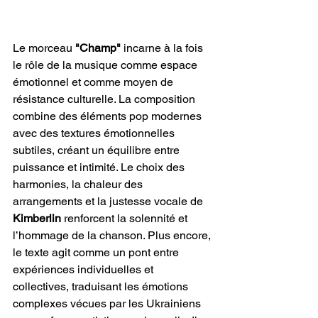
Le morceau 
"Champ" 
incarne à la fois 
le rôle de la musique comme espace 
émotionnel et comme moyen de 
résistance culturelle. La composition 
combine des éléments pop modernes 
avec des textures émotionnelles 
subtiles, créant un équilibre entre 
puissance et intimité. Le choix des 
harmonies, la chaleur des 
arrangements et la justesse vocale de 
Kimberlin
 renforcent la solennité et 
l’hommage de la chanson. Plus encore, 
le texte agit comme un pont entre 
expériences individuelles et 
collectives, traduisant les émotions 
complexes vécues par les Ukrainiens 