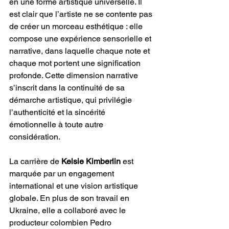
en une forme artistique universelle. Il 
est clair que l’artiste ne se contente pas 
de créer un morceau esthétique : elle 
compose une expérience sensorielle et 
narrative, dans laquelle chaque note et 
chaque mot portent une signification 
profonde. Cette dimension narrative 
s’inscrit dans la continuité de sa 
démarche artistique, qui privilégie 
l’authenticité et la sincérité 
émotionnelle à toute autre 
considération.
La carrière de 
Kelsie Kimberlin
 est 
marquée par un engagement 
international et une vision artistique 
globale. En plus de son travail en 
Ukraine, elle a collaboré avec le 
producteur colombien Pedro 