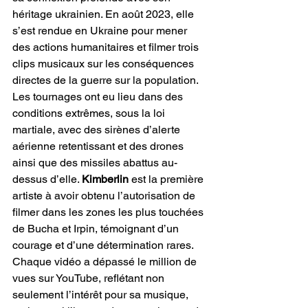
héritage ukrainien. En août 2023, elle 
s’est rendue en Ukraine pour mener 
des actions humanitaires et filmer trois 
clips musicaux sur les conséquences 
directes de la guerre sur la population. 
Les tournages ont eu lieu dans des 
conditions extrêmes, sous la loi 
martiale, avec des sirènes d’alerte 
aérienne retentissant et des drones 
ainsi que des missiles abattus au-
dessus d’elle. 
Kimberlin
 est la première 
artiste à avoir obtenu l’autorisation de 
filmer dans les zones les plus touchées 
de Bucha et Irpin, témoignant d’un 
courage et d’une détermination rares. 
Chaque vidéo a dépassé le million de 
vues sur YouTube, reflétant non 
seulement l’intérêt pour sa musique, 