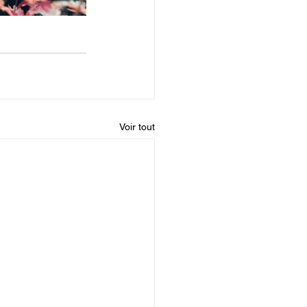
Voir tout