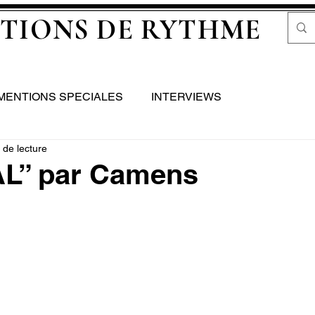
TIONS DE RYTHME
MENTIONS SPECIALES
INTERVIEWS
 de lecture
L” par Camens