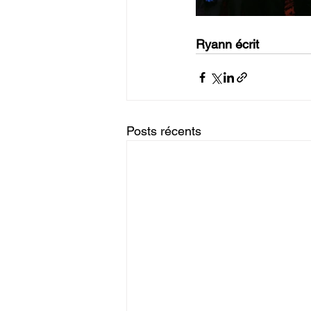
Ryann écrit
Posts récents