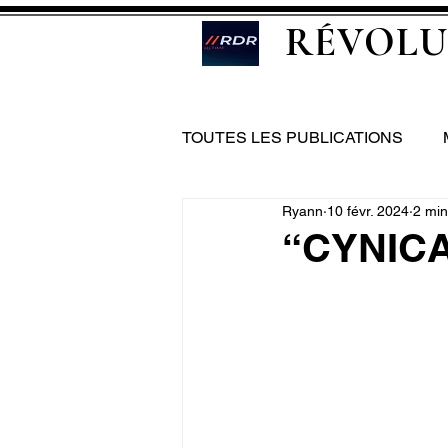
RÉVOLU
TOUTES LES PUBLICATIONS
Ryann
10 févr. 2024
2 min
“CYNICA