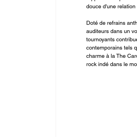
douce d'une relation 
Doté de refrains ant
auditeurs dans un vo
tournoyants contribu
contemporains tels q
charme à la The Car
rock indé dans le mo