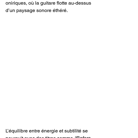
oniriques, où la guitare flotte au-dessus 
d’un paysage sonore éthéré.
L’équilibre entre énergie et subtilité se 