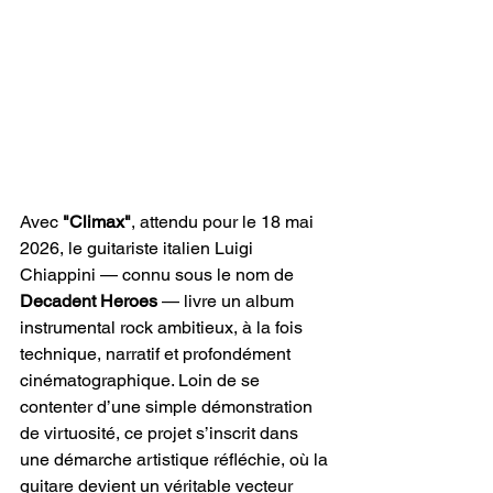
Avec 
"Climax"
, attendu pour le 18 mai 
2026, le guitariste italien Luigi 
Chiappini — connu sous le nom de 
Decadent Heroes
 — livre un album 
instrumental rock ambitieux, à la fois 
technique, narratif et profondément 
cinématographique. Loin de se 
contenter d’une simple démonstration 
de virtuosité, ce projet s’inscrit dans 
une démarche artistique réfléchie, où la 
guitare devient un véritable vecteur 