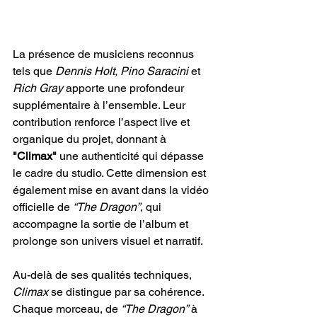
La présence de musiciens reconnus 
tels que 
Dennis Holt, Pino Saracini
 et 
Rich Gray
 apporte une profondeur 
supplémentaire à l’ensemble. Leur 
contribution renforce l’aspect live et 
organique du projet, donnant à 
"Climax" 
une authenticité qui dépasse 
le cadre du studio. Cette dimension est 
également mise en avant dans la vidéo 
officielle de 
“The Dragon”
, qui 
accompagne la sortie de l’album et 
prolonge son univers visuel et narratif.
Au-delà de ses qualités techniques, 
Climax
 se distingue par sa cohérence. 
Chaque morceau, de 
“The Dragon” 
à 