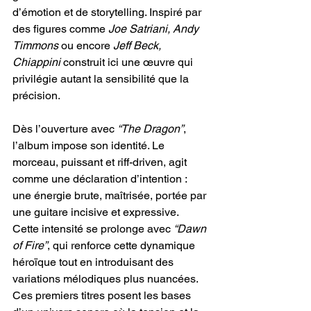
d’émotion et de storytelling. Inspiré par 
des figures comme 
Joe Satriani, Andy 
Timmons
 ou encore 
Jeff Beck, 
Chiappini
 construit ici une œuvre qui 
privilégie autant la sensibilité que la 
précision.
Dès l’ouverture avec
 “The Dragon”
, 
l’album impose son identité. Le 
morceau, puissant et riff-driven, agit 
comme une déclaration d’intention : 
une énergie brute, maîtrisée, portée par 
une guitare incisive et expressive. 
Cette intensité se prolonge avec 
“Dawn 
of Fire”
, qui renforce cette dynamique 
héroïque tout en introduisant des 
variations mélodiques plus nuancées. 
Ces premiers titres posent les bases 