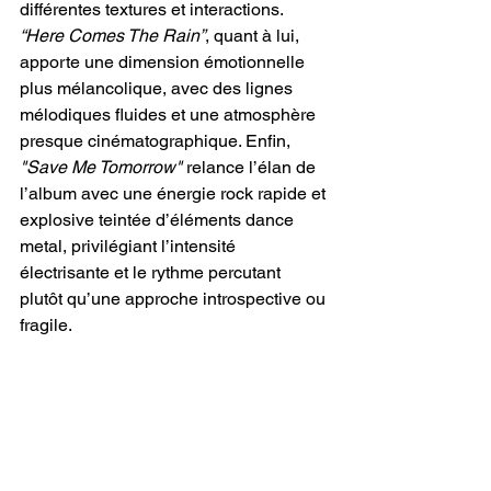
différentes textures et interactions. 
“Here Comes The Rain”
, quant à lui, 
apporte une dimension émotionnelle 
plus mélancolique, avec des lignes 
mélodiques fluides et une atmosphère 
presque cinématographique. Enfin,
"Save Me Tomorrow" 
relance l’élan de 
l’album avec une énergie rock rapide et 
explosive teintée d’éléments dance 
metal, privilégiant l’intensité 
électrisante et le rythme percutant 
plutôt qu’une approche introspective ou 
fragile. 