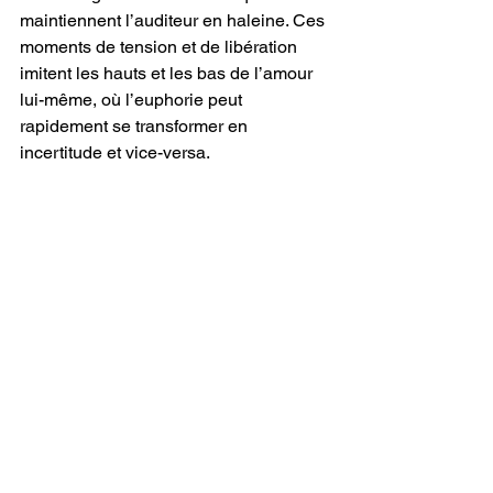
maintiennent l’auditeur en haleine. Ces 
moments de tension et de libération 
imitent les hauts et les bas de l’amour 
lui-même, où l’euphorie peut 
rapidement se transformer en 
incertitude et vice-versa.