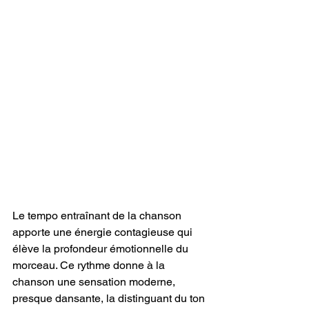
Le tempo entraînant de la chanson 
apporte une énergie contagieuse qui 
élève la profondeur émotionnelle du 
morceau. Ce rythme donne à la 
chanson une sensation moderne, 
presque dansante, la distinguant du ton 