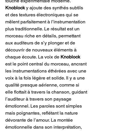
touche expérimentale moderne. 
Knoblock 
y ajoute des synthés subtils 
et des textures électroniques qui se 
mêlent parfaitement à l’instrumentation 
plus traditionnelle. Le résultat est un 
morceau riche en détails, permettant 
aux auditeurs de s’y plonger et de 
découvrir de nouveaux éléments à 
chaque écoute.
La voix de 
Knoblock
est le point central du morceau, ancrant 
les instrumentations éthérées avec une 
voix à la fois légère et solide. Il y a une 
qualité presque aérienne, comme si 
elle flottait à travers la chanson, guidant 
l’auditeur à travers son paysage 
émotionnel. Les paroles sont simples 
mais poignantes, reflétant la nature 
dévorante de l’amour. La montée 
émotionnelle dans son interprétation, 