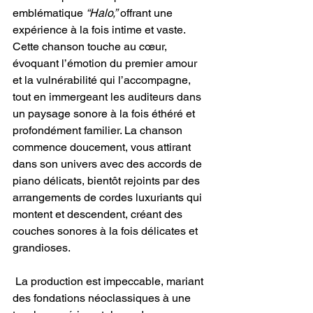
emblématique 
“Halo,”
 offrant une 
expérience à la fois intime et vaste. 
Cette chanson touche au cœur, 
évoquant l’émotion du premier amour 
et la vulnérabilité qui l’accompagne, 
tout en immergeant les auditeurs dans 
un paysage sonore à la fois éthéré et 
profondément familier. La chanson 
commence doucement, vous attirant 
dans son univers avec des accords de 
piano délicats, bientôt rejoints par des 
arrangements de cordes luxuriants qui 
montent et descendent, créant des 
couches sonores à la fois délicates et 
grandioses.
 La production est impeccable, mariant 
des fondations néoclassiques à une 