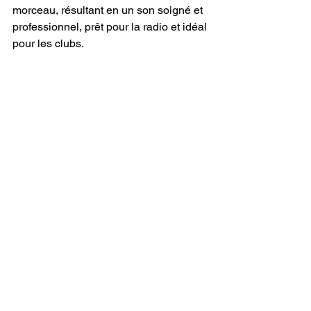
morceau, résultant en un son soigné et 
professionnel, prêt pour la radio et idéal 
pour les clubs.