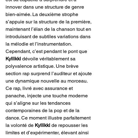
innover dans une structure de genre 
bien-aimée. La deuxième strophe 
s’appuie sur la structure de la première, 
maintenant l’élan de la chanson tout en 
introduisant de subtiles variations dans 
la mélodie et l’instrumentation. 
Cependant, c’est pendant le pont que 
Kyllikki
 dévoile véritablement sa 
polyvalence artistique. Une brève 
section rap surprend l’auditeur et ajoute 
une dynamique nouvelle au morceau. 
Ce rap, livré avec assurance et 
panache, injecte une touche moderne 
qui s’aligne sur les tendances 
contemporaines de la pop et de la 
dance. Ce moment illustre parfaitement 
la volonté de 
Kyllikki
 de repousser les 
limites et d’expérimenter, élevant ainsi 