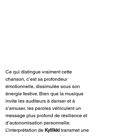
Ce qui distingue vraiment cette 
chanson, c’est sa profondeur 
émotionnelle, dissimulée sous son 
énergie festive. Bien que la musique 
invite les auditeurs à danser et à 
s’amuser, les paroles véhiculent un 
message plus profond de résilience et 
d’autonomisation personnelle. 
L’interprétation de 
Kyllikki
 transmet une 