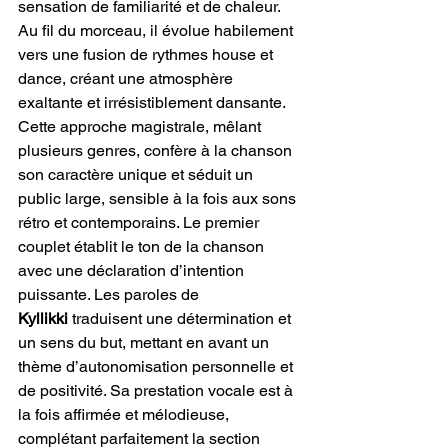
sensation de familiarité et de chaleur. 
Au fil du morceau, il évolue habilement 
vers une fusion de rythmes house et 
dance, créant une atmosphère 
exaltante et irrésistiblement dansante. 
Cette approche magistrale, mêlant 
plusieurs genres, confère à la chanson 
son caractère unique et séduit un 
public large, sensible à la fois aux sons 
rétro et contemporains. Le premier 
couplet établit le ton de la chanson 
avec une déclaration d’intention 
puissante. Les paroles de 
Kyllikki
 traduisent une détermination et 
un sens du but, mettant en avant un 
thème d’autonomisation personnelle et 
de positivité. Sa prestation vocale est à 
la fois affirmée et mélodieuse, 
complétant parfaitement la section 