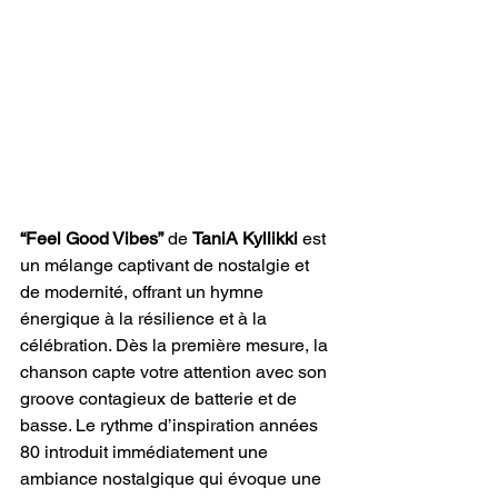
“Feel Good Vibes”
 de 
TaniA Kyllikki
 est 
un mélange captivant de nostalgie et 
de modernité, offrant un hymne 
énergique à la résilience et à la 
célébration. Dès la première mesure, la 
chanson capte votre attention avec son 
groove contagieux de batterie et de 
basse. Le rythme d’inspiration années 
80 introduit immédiatement une 
ambiance nostalgique qui évoque une 