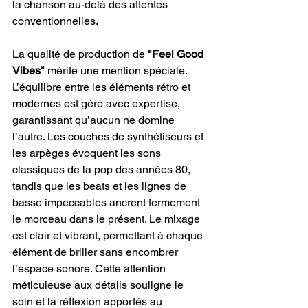
la chanson au-delà des attentes 
conventionnelles.
La qualité de production de 
"Feel Good 
Vibes" 
mérite une mention spéciale. 
L’équilibre entre les éléments rétro et 
modernes est géré avec expertise, 
garantissant qu’aucun ne domine 
l’autre. Les couches de synthétiseurs et 
les arpèges évoquent les sons 
classiques de la pop des années 80, 
tandis que les beats et les lignes de 
basse impeccables ancrent fermement 
le morceau dans le présent. Le mixage 
est clair et vibrant, permettant à chaque 
élément de briller sans encombrer 
l’espace sonore. Cette attention 
méticuleuse aux détails souligne le 
soin et la réflexion apportés au 