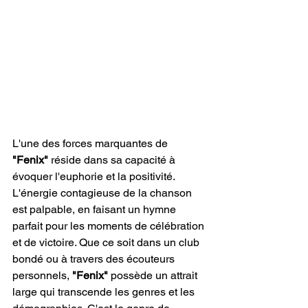
L'une des forces marquantes de 
"Fenix"
 réside dans sa capacité à 
évoquer l'euphorie et la positivité. 
L'énergie contagieuse de la chanson 
est palpable, en faisant un hymne 
parfait pour les moments de célébration 
et de victoire. Que ce soit dans un club 
bondé ou à travers des écouteurs 
personnels,
 "Fenix"
 possède un attrait 
large qui transcende les genres et les 