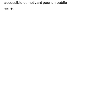
accessible et motivant pour un public 
varié.