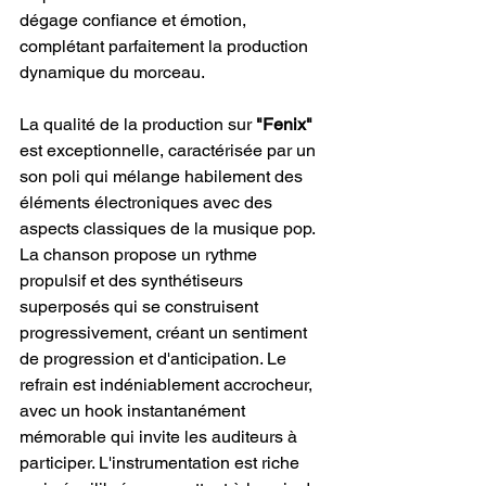
dégage confiance et émotion, 
complétant parfaitement la production 
dynamique du morceau.
La qualité de la production sur 
"Fenix"
est exceptionnelle, caractérisée par un 
son poli qui mélange habilement des 
éléments électroniques avec des 
aspects classiques de la musique pop. 
La chanson propose un rythme 
propulsif et des synthétiseurs 
superposés qui se construisent 
progressivement, créant un sentiment 
de progression et d'anticipation. Le 
refrain est indéniablement accrocheur, 
avec un hook instantanément 
mémorable qui invite les auditeurs à 
participer. L'instrumentation est riche 