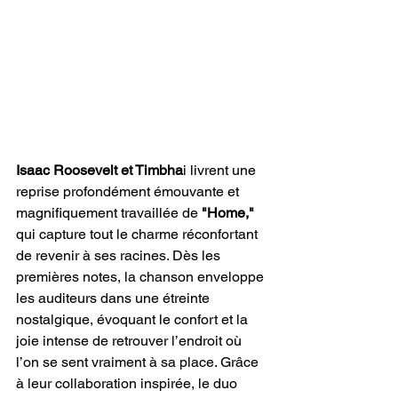
Isaac Roosevelt et Timbha
i livrent une 
reprise profondément émouvante et 
magnifiquement travaillée de 
"Home,"
qui capture tout le charme réconfortant 
de revenir à ses racines. Dès les 
premières notes, la chanson enveloppe 
les auditeurs dans une étreinte 
nostalgique, évoquant le confort et la 
joie intense de retrouver l’endroit où 
l’on se sent vraiment à sa place. Grâce 
à leur collaboration inspirée, le duo 