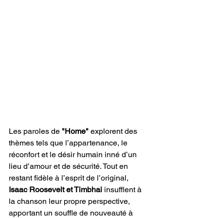
Les paroles de 
"Home"
 explorent des 
thèmes tels que l’appartenance, le 
réconfort et le désir humain inné d’un 
lieu d’amour et de sécurité. Tout en 
restant fidèle à l’esprit de l’original, 
Isaac Roosevelt
et Timbhai
 insufflent à 
la chanson leur propre perspective, 
apportant un souffle de nouveauté à 