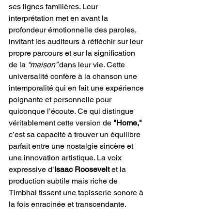
ses lignes familières. Leur 
interprétation met en avant la 
profondeur émotionnelle des paroles, 
invitant les auditeurs à réfléchir sur leur 
propre parcours et sur la signification 
de la
 “maison” 
dans leur vie. Cette 
universalité confère à la chanson une 
intemporalité qui en fait une expérience 
poignante et personnelle pour 
quiconque l’écoute. Ce qui distingue 
véritablement cette version de 
"Home," 
c’est sa capacité à trouver un équilibre 
parfait entre une nostalgie sincère et 
une innovation artistique. La voix 
expressive d’
Isaac Roosevelt
 et la 
production subtile mais riche de 
Timbhai tissent une tapisserie sonore à 
la fois enracinée et transcendante.