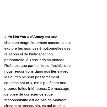
« It’s Not You »
 d
’Anacy
 est une 
chanson magnifiquement construite qui 
explore les nuances émotionnelles des 
relations et de l’introspection 
personnelle. Au cœur de ce morceau, 
l’idée est que parfois, les difficultés que 
nous rencontrons dans nos liens avec 
les autres ne sont pas forcément 
causées par eux, mais plutôt par nos 
propres luttes intérieures. Ce message 
de prise de conscience et de 
responsabilité est délivré de manière 
sincère et accessible, ce qui rend la 