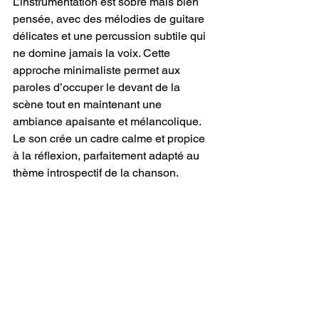
L’instrumentation est sobre mais bien 
pensée, avec des mélodies de guitare 
délicates et une percussion subtile qui 
ne domine jamais la voix. Cette 
approche minimaliste permet aux 
paroles d’occuper le devant de la 
scène tout en maintenant une 
ambiance apaisante et mélancolique. 
Le son crée un cadre calme et propice 
à la réflexion, parfaitement adapté au 
thème introspectif de la chanson.