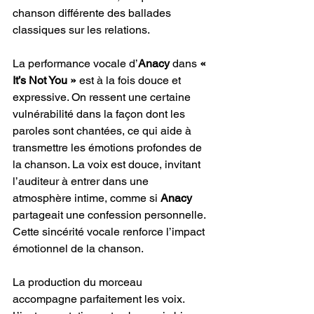
chanson différente des ballades 
classiques sur les relations.
La performance vocale d’
Anacy
 dans 
« 
It’s Not You »
 est à la fois douce et 
expressive. On ressent une certaine 
vulnérabilité dans la façon dont les 
paroles sont chantées, ce qui aide à 
transmettre les émotions profondes de 
la chanson. La voix est douce, invitant 
l’auditeur à entrer dans une 
atmosphère intime, comme si 
Anacy 
partageait une confession personnelle. 
Cette sincérité vocale renforce l’impact 
émotionnel de la chanson.
La production du morceau 
accompagne parfaitement les voix. 