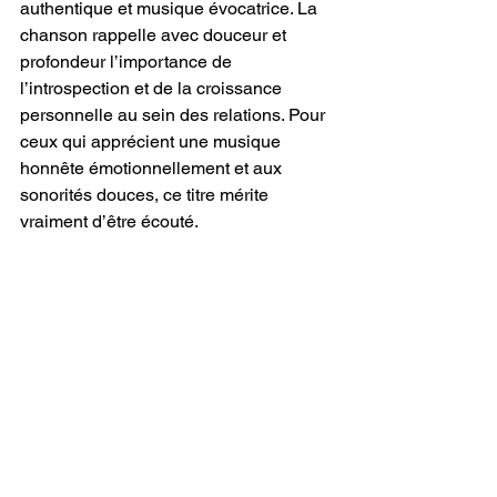
authentique et musique évocatrice. La 
chanson rappelle avec douceur et 
profondeur l’importance de 
l’introspection et de la croissance 
personnelle au sein des relations. Pour 
ceux qui apprécient une musique 
honnête émotionnellement et aux 
sonorités douces, ce titre mérite 
vraiment d’être écouté.
Écrit par Ryann 