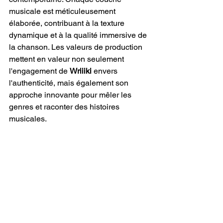
musicale est méticuleusement 
élaborée, contribuant à la texture 
dynamique et à la qualité immersive de 
la chanson. Les valeurs de production 
mettent en valeur non seulement 
l'engagement de 
Wriiiki
 envers 
l'authenticité, mais également son 
approche innovante pour mêler les 
genres et raconter des histoires 
musicales.