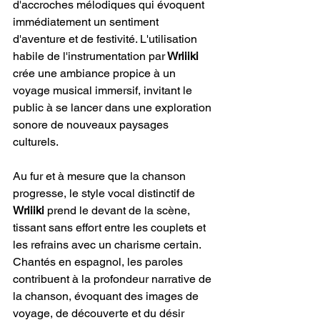
d'accroches mélodiques qui évoquent 
immédiatement un sentiment 
d'aventure et de festivité. L'utilisation 
habile de l'instrumentation par
 Wriiiki
crée une ambiance propice à un 
voyage musical immersif, invitant le 
public à se lancer dans une exploration 
sonore de nouveaux paysages 
culturels.
Au fur et à mesure que la chanson 
progresse, le style vocal distinctif de
Wriiiki
 prend le devant de la scène, 
tissant sans effort entre les couplets et 
les refrains avec un charisme certain. 
Chantés en espagnol, les paroles 
contribuent à la profondeur narrative de 
la chanson, évoquant des images de 
voyage, de découverte et du désir 