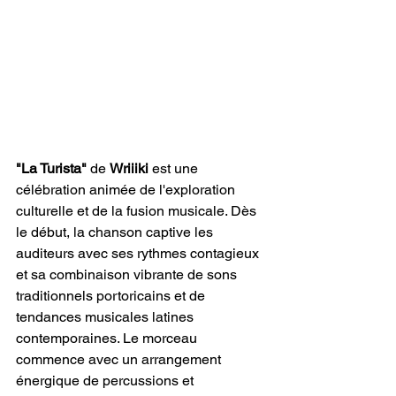
"La Turista"
 de 
Wriiiki
 est une 
célébration animée de l'exploration 
culturelle et de la fusion musicale. Dès 
le début, la chanson captive les 
auditeurs avec ses rythmes contagieux 
et sa combinaison vibrante de sons 
traditionnels portoricains et de 
tendances musicales latines 
contemporaines. Le morceau 
commence avec un arrangement 
énergique de percussions et 