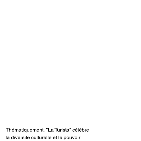
Thématiquement,
 "La Turista" 
célèbre 
la diversité culturelle et le pouvoir 