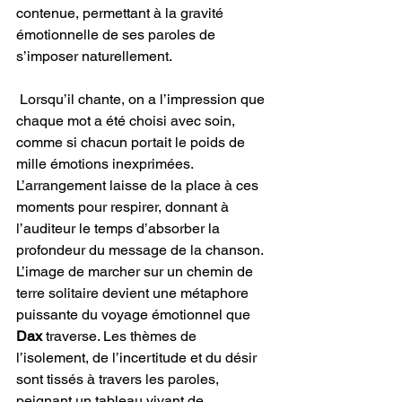
contenue, permettant à la gravité 
émotionnelle de ses paroles de 
s’imposer naturellement.
 Lorsqu’il chante, on a l’impression que 
chaque mot a été choisi avec soin, 
comme si chacun portait le poids de 
mille émotions inexprimées. 
L’arrangement laisse de la place à ces 
moments pour respirer, donnant à 
l’auditeur le temps d’absorber la 
profondeur du message de la chanson. 
L’image de marcher sur un chemin de 
terre solitaire devient une métaphore 
puissante du voyage émotionnel que 
Dax 
traverse. Les thèmes de 
l’isolement, de l’incertitude et du désir 
sont tissés à travers les paroles, 
peignant un tableau vivant de 