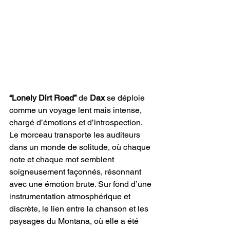
“Lonely Dirt Road”
 de 
Dax
 se déploie 
comme un voyage lent mais intense, 
chargé d’émotions et d’introspection. 
Le morceau transporte les auditeurs 
dans un monde de solitude, où chaque 
note et chaque mot semblent 
soigneusement façonnés, résonnant 
avec une émotion brute. Sur fond d’une 
instrumentation atmosphérique et 
discrète, le lien entre la chanson et les 
paysages du Montana, où elle a été 