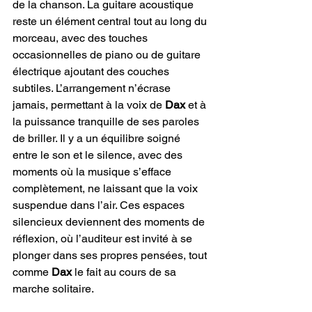
de la chanson. La guitare acoustique 
reste un élément central tout au long du 
morceau, avec des touches 
occasionnelles de piano ou de guitare 
électrique ajoutant des couches 
subtiles. L’arrangement n’écrase 
jamais, permettant à la voix de 
Dax
 et à 
la puissance tranquille de ses paroles 
de briller. Il y a un équilibre soigné 
entre le son et le silence, avec des 
moments où la musique s’efface 
complètement, ne laissant que la voix 
suspendue dans l’air. Ces espaces 
silencieux deviennent des moments de 
réflexion, où l’auditeur est invité à se 
plonger dans ses propres pensées, tout 
comme 
Dax 
le fait au cours de sa 
marche solitaire.