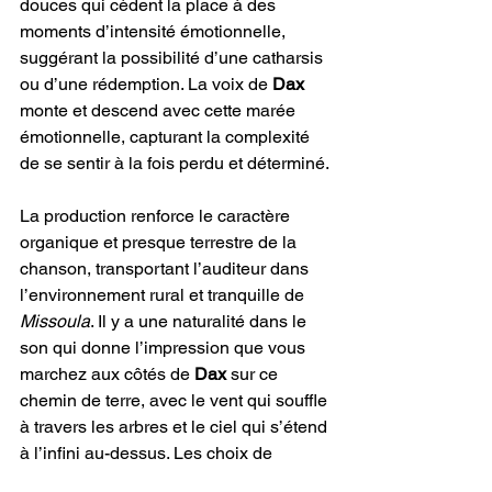
douces qui cèdent la place à des 
moments d’intensité émotionnelle, 
suggérant la possibilité d’une catharsis 
ou d’une rédemption. La voix de 
Dax
monte et descend avec cette marée 
émotionnelle, capturant la complexité 
de se sentir à la fois perdu et déterminé.
La production renforce le caractère 
organique et presque terrestre de la 
chanson, transportant l’auditeur dans 
l’environnement rural et tranquille de 
Missoula
. Il y a une naturalité dans le 
son qui donne l’impression que vous 
marchez aux côtés de 
Dax 
sur ce 
chemin de terre, avec le vent qui souffle 
à travers les arbres et le ciel qui s’étend 
à l’infini au-dessus. Les choix de 
production minimalistes—la 