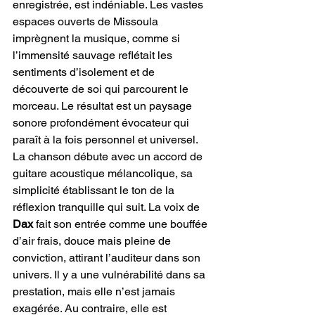
enregistrée, est indéniable. Les vastes 
espaces ouverts de Missoula 
imprègnent la musique, comme si 
l’immensité sauvage reflétait les 
sentiments d’isolement et de 
découverte de soi qui parcourent le 
morceau. Le résultat est un paysage 
sonore profondément évocateur qui 
paraît à la fois personnel et universel. 
La chanson débute avec un accord de 
guitare acoustique mélancolique, sa 
simplicité établissant le ton de la 
réflexion tranquille qui suit. La voix de 
Dax 
fait son entrée comme une bouffée 
d’air frais, douce mais pleine de 
conviction, attirant l’auditeur dans son 
univers. Il y a une vulnérabilité dans sa 
prestation, mais elle n’est jamais 
exagérée. Au contraire, elle est 