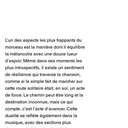
L’un des aspects les plus frappants du 
morceau est la manière dont il équilibre 
la mélancolie avec une douce lueur 
d’espoir. Même dans ses moments les 
plus introspectifs, il existe un sentiment 
de résilience qui traverse la chanson, 
comme si le simple fait de marcher sur 
cette route solitaire était, en soi, un acte 
de force. Le chemin peut être long et la 
destination inconnue, mais ce qui 
compte, c’est l’acte d’avancer. Cette 
dualité se reflète également dans la 
musique, avec des sections plus 