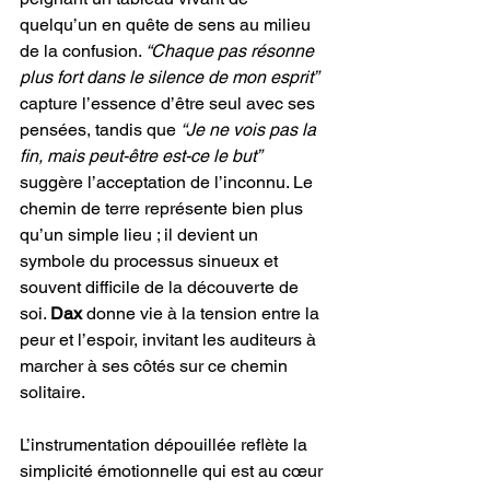
quelqu’un en quête de sens au milieu 
de la confusion. 
“Chaque pas résonne 
plus fort dans le silence de mon esprit” 
capture l’essence d’être seul avec ses 
pensées, tandis que
 “Je ne vois pas la 
fin, mais peut-être est-ce le but” 
suggère l’acceptation de l’inconnu. Le 
chemin de terre représente bien plus 
qu’un simple lieu ; il devient un 
symbole du processus sinueux et 
souvent difficile de la découverte de 
soi. 
Dax 
donne vie à la tension entre la 
peur et l’espoir, invitant les auditeurs à 
marcher à ses côtés sur ce chemin 
solitaire.
L’instrumentation dépouillée reflète la 
simplicité émotionnelle qui est au cœur 