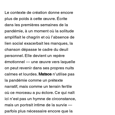
Le contexte de création donne encore 
plus de poids à cette œuvre. Écrite 
dans les premières semaines de la 
pandémie, à un moment où la solitude 
amplifiait le chagrin et où l’absence de 
lien social exacerbait les manques, la 
chanson dépasse le cadre du deuil 
personnel. Elle devient un repère 
émotionnel — une œuvre vers laquelle 
on peut revenir dans ses propres nuits 
calmes et lourdes. 
Matsos
 n’utilise pas 
la pandémie comme un prétexte 
narratif, mais comme un terrain fertile 
où ce morceau a pu éclore. Ce qui naît 
ici n’est pas un hymne de circonstance, 
mais un portrait intime de la survie — 
parfois plus nécessaire encore que la 