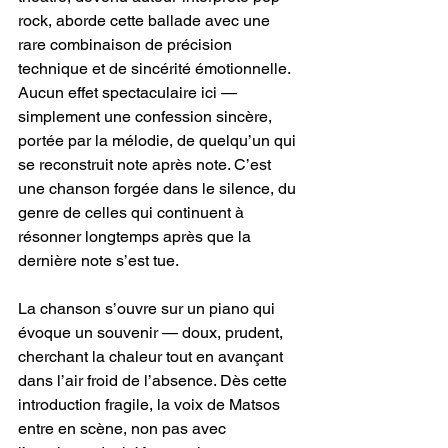
rock, aborde cette ballade avec une 
rare combinaison de précision 
technique et de sincérité émotionnelle. 
Aucun effet spectaculaire ici — 
simplement une confession sincère, 
portée par la mélodie, de quelqu’un qui 
se reconstruit note après note. C’est 
une chanson forgée dans le silence, du 
genre de celles qui continuent à 
résonner longtemps après que la 
dernière note s’est tue.
La chanson s’ouvre sur un piano qui 
évoque un souvenir — doux, prudent, 
cherchant la chaleur tout en avançant 
dans l’air froid de l’absence. Dès cette 
introduction fragile, la voix de Matsos 
entre en scène, non pas avec 