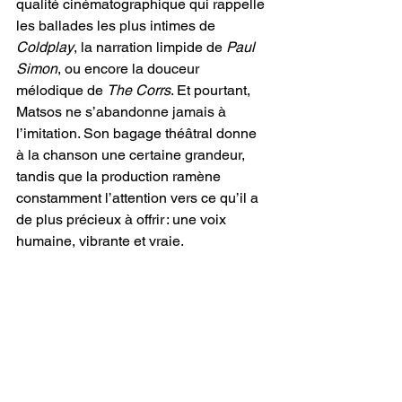
qualité cinématographique qui rappelle 
les ballades les plus intimes de 
Coldplay
, la narration limpide de 
Paul 
Simon
, ou encore la douceur 
mélodique de 
The Corrs
. Et pourtant, 
Matsos ne s’abandonne jamais à 
l’imitation. Son bagage théâtral donne 
à la chanson une certaine grandeur, 
tandis que la production ramène 
constamment l’attention vers ce qu’il a 
de plus précieux à offrir : une voix 
humaine, vibrante et vraie.