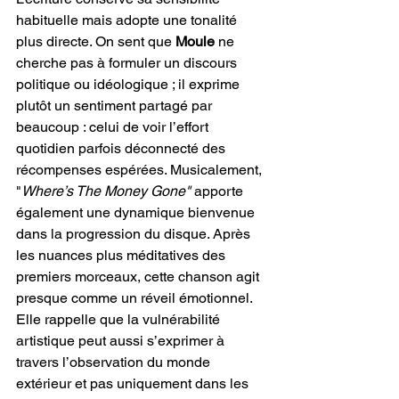
habituelle mais adopte une tonalité 
plus directe. On sent que 
Moule
 ne 
cherche pas à formuler un discours 
politique ou idéologique ; il exprime 
plutôt un sentiment partagé par 
beaucoup : celui de voir l’effort 
quotidien parfois déconnecté des 
récompenses espérées. Musicalement, 
"
Where’s The Money Gone"
 apporte 
également une dynamique bienvenue 
dans la progression du disque. Après 
les nuances plus méditatives des 
premiers morceaux, cette chanson agit 
presque comme un réveil émotionnel. 
Elle rappelle que la vulnérabilité 
artistique peut aussi s’exprimer à 
travers l’observation du monde 
extérieur et pas uniquement dans les 