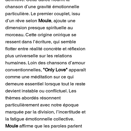
chanson d’une gravité émotionnelle 
particulière. Le premier couplet, issu 
d’un rêve selon 
Moule
, ajoute une 
dimension presque spirituelle au 
morceau. Cette origine onirique se 
ressent dans l’écriture, qui semble 
flotter entre réalité concrète et réflexion 
plus universelle sur les relations 
humaines. Loin des chansons d’amour 
conventionnelles, 
"Only Love"
 apparaît 
comme une méditation sur ce qui 
demeure essentiel lorsque tout le reste 
devient instable ou conflictuel. Les 
thèmes abordés résonnent 
particulièrement avec notre époque 
marquée par la division, l’incertitude et 
la fatigue émotionnelle collective. 
Moule
 affirme que les paroles parlent 