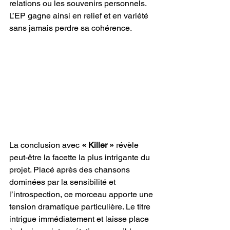
relations ou les souvenirs personnels. 
L’EP gagne ainsi en relief et en variété 
sans jamais perdre sa cohérence.
La conclusion avec 
« Killer »
 révèle 
peut-être la facette la plus intrigante du 
projet. Placé après des chansons 
dominées par la sensibilité et 
l’introspection, ce morceau apporte une 
tension dramatique particulière. Le titre 
intrigue immédiatement et laisse place 