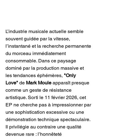
L’industrie musicale actuelle semble 
souvent guidée par la vitesse, 
l’instantané et la recherche permanente 
du morceau immédiatement 
consommable. Dans ce paysage 
dominé par la production massive et 
les tendances éphémères, 
"Only 
Love" 
de 
Mark Moule 
apparaît presque 
comme un geste de résistance 
artistique. Sorti le 11 février 2026, cet 
EP ne cherche pas à impressionner par 
une sophistication excessive ou une 
démonstration technique spectaculaire. 
Il privilégie au contraire une qualité 
devenue rare : l’honnêteté 