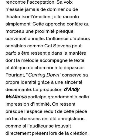
rencontre l’acceptation. Sa voix 
n’essaie jamais de dominer ou de 
théâtraliser l’émotion ; elle raconte 
simplement. Cette approche confère au 
morceau une proximité presque 
conversationnelle. L’influence d’auteurs 
sensibles comme Cat Stevens peut 
parfois être ressentie dans la manière 
dont la mélodie accompagne le texte 
plutôt que de chercher à le dépasser. 
Pourtant, "
Coming Down"
 conserve sa 
propre identité grâce à une sincérité 
désarmante. La production 
d’Andy 
McManus
 participe grandement à cette 
impression d’intimité. On ressent 
presque l’espace réduit de cette pièce 
où les chansons ont été enregistrées, 
comme si l’auditeur se trouvait 
directement présent lors de la création. 