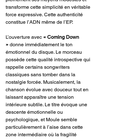
transforme cette simplicité en véritable 
force expressive. Cette authenticité 
constitue l’ADN même de l’EP.
L’ouverture avec 
« Coming Down 
»
 donne immédiatement le ton 
émotionnel du disque. Le morceau 
possède cette qualité introspective qui 
rappelle certains songwriters 
classiques sans tomber dans la 
nostalgie forcée. Musicalement, la 
chanson évolue avec douceur tout en 
laissant apparaître une tension 
intérieure subtile. Le titre évoque une 
descente émotionnelle ou 
psychologique, et Moule semble 
particulièrement à l’aise dans cette 
zone intermédiaire où la fragilité 