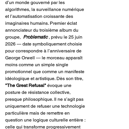
d’un monde gouverné par les 
algorithmes, la surveillance numérique 
et l’automatisation croissante des 
imaginaires humains. Premier éclat 
annonciateur du troisième album du 
groupe, 
Problematic
, prévu le 25 juin 
2026 — date symboliquement choisie 
pour correspondre à l’anniversaire de 
George Orwell — le morceau apparaît 
moins comme un simple single 
promotionnel que comme un manifeste 
idéologique et artistique. Dès son titre, 
"The Great Refusal"
 évoque une 
posture de résistance collective, 
presque philosophique. Il ne s’agit pas 
uniquement de refuser une technologie 
particulière mais de remettre en 
question une logique culturelle entière : 
celle qui transforme progressivement 