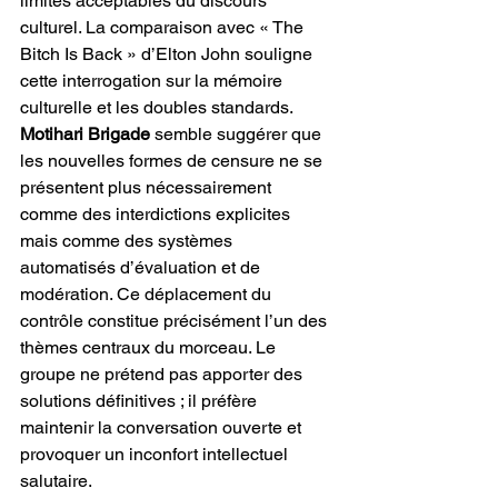
limites acceptables du discours 
culturel. La comparaison avec « The 
Bitch Is Back » d’Elton John souligne 
cette interrogation sur la mémoire 
culturelle et les doubles standards. 
Motihari Brigade
 semble suggérer que 
les nouvelles formes de censure ne se 
présentent plus nécessairement 
comme des interdictions explicites 
mais comme des systèmes 
automatisés d’évaluation et de 
modération. Ce déplacement du 
contrôle constitue précisément l’un des 
thèmes centraux du morceau. Le 
groupe ne prétend pas apporter des 
solutions définitives ; il préfère 
maintenir la conversation ouverte et 
provoquer un inconfort intellectuel 
salutaire.