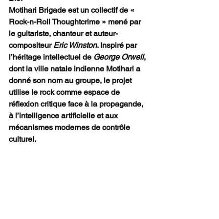
Motihari Brigade est un collectif de « 
Rock-n-Roll Thoughtcrime » mené par 
le guitariste, chanteur et auteur-
compositeur 
Eric Winston
. Inspiré par 
l’héritage intellectuel de 
George Orwell
, 
dont la ville natale indienne Motihari a 
donné son nom au groupe, le projet 
utilise le rock comme espace de 
réflexion critique face à la propagande, 
à l’intelligence artificielle et aux 
mécanismes modernes de contrôle 
culturel.