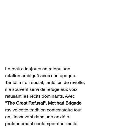
Le rock a toujours entretenu une 
relation ambiguë avec son époque. 
Tantôt miroir social, tantôt cri de révolte, 
il a souvent servi de refuge aux voix 
refusant les récits dominants. Avec 
"The Great Refusal"
, 
Motihari Brigade 
ravive cette tradition contestataire tout 
en l’inscrivant dans une anxiété 
profondément contemporaine : celle 