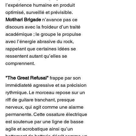
l’expérience humaine en produit 
optimisé, surveillé et prévisible. 
Motihari Brigade
 n’avance pas ce 
discours avec la froideur d’un traité 
académique ; le groupe le propulse 
avec l’énergie abrasive du rock, 
rappelant que certaines idées se 
ressentent autant qu’elles se 
comprennent.
"The Great Refusal"
 frappe par son 
immédiateté agressive et sa précision 
rythmique. Le morceau repose sur un 
riff de guitare tranchant, presque 
nerveux, qui agit comme une alarme 
permanente. Cette ossature électrique 
est soutenue par une ligne de basse 
agile et acrobatique ainsi qu’un 