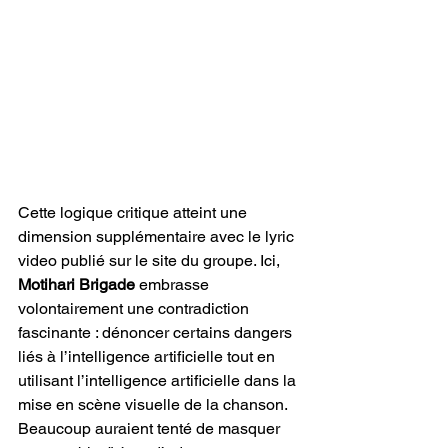
Cette logique critique atteint une 
dimension supplémentaire avec le lyric 
video publié sur le site du groupe. Ici, 
Motihari Brigade
 embrasse 
volontairement une contradiction 
fascinante : dénoncer certains dangers 
liés à l’intelligence artificielle tout en 
utilisant l’intelligence artificielle dans la 
mise en scène visuelle de la chanson. 
Beaucoup auraient tenté de masquer 