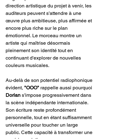
direction artistique du projet à venir, les 
auditeurs peuvent s'attendre à une 
œuvre plus ambitieuse, plus affirmée et 
encore plus riche sur le plan 
émotionnel. Le morceau montre un 
artiste qui maîtrise désormais 
pleinement son identité tout en 
continuant d'explorer de nouvelles 
couleurs musicales.
Au-delà de son potentiel radiophonique 
évident, 
"OOO"
 rappelle aussi pourquoi 
Dorian
 s'impose progressivement dans 
la scène indépendante internationale. 
Son écriture reste profondément 
personnelle, tout en étant suffisamment 
universelle pour toucher un large 
public. Cette capacité à transformer une 