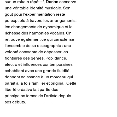
sur un refrain répétitif, 
Dorian
 conserve 
une véritable identité musicale. Son 
goût pour l'expérimentation reste 
perceptible à travers les arrangements, 
les changements de dynamique et la 
richesse des harmonies vocales. On 
retrouve également ce qui caractérise 
l'ensemble de sa discographie : une 
volonté constante de dépasser les 
frontières des genres. Pop, dance, 
électro et influences contemporaines 
cohabitent avec une grande fluidité, 
donnant naissance à un morceau qui 
paraît à la fois familier et original. Cette 
liberté créative fait partie des 
principales forces de l'artiste depuis 
ses débuts.