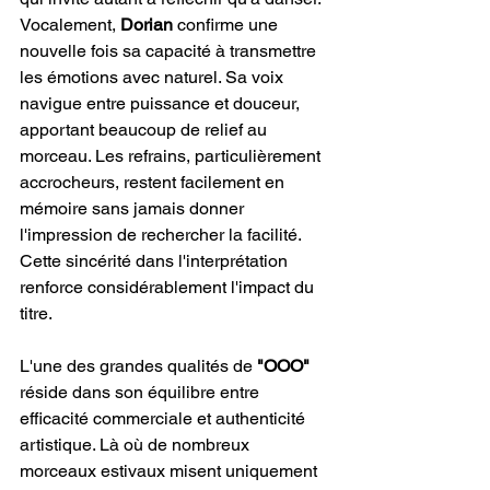
Vocalement, 
Dorian
 confirme une 
nouvelle fois sa capacité à transmettre 
les émotions avec naturel. Sa voix 
navigue entre puissance et douceur, 
apportant beaucoup de relief au 
morceau. Les refrains, particulièrement 
accrocheurs, restent facilement en 
mémoire sans jamais donner 
l'impression de rechercher la facilité. 
Cette sincérité dans l'interprétation 
renforce considérablement l'impact du 
titre.
L'une des grandes qualités de 
"OOO"
réside dans son équilibre entre 
efficacité commerciale et authenticité 
artistique. Là où de nombreux 
morceaux estivaux misent uniquement 