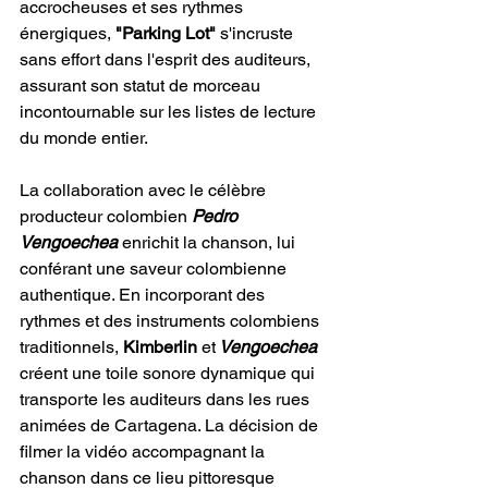
accrocheuses et ses rythmes 
énergiques, 
"Parking Lot"
 s'incruste 
sans effort dans l'esprit des auditeurs, 
assurant son statut de morceau 
incontournable sur les listes de lecture 
du monde entier.
La collaboration avec le célèbre 
producteur colombien
 Pedro 
Vengoechea
 enrichit la chanson, lui 
conférant une saveur colombienne 
authentique. En incorporant des 
rythmes et des instruments colombiens 
traditionnels,
 Kimberlin
 et
 Vengoechea
créent une toile sonore dynamique qui 
transporte les auditeurs dans les rues 
animées de Cartagena. La décision de 
filmer la vidéo accompagnant la 
chanson dans ce lieu pittoresque 