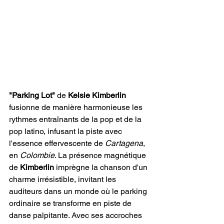
"Parking Lot" 
de 
Kelsie Kimberlin
fusionne de manière harmonieuse les 
rythmes entraînants de la pop et de la 
pop latino, infusant la piste avec 
l'essence effervescente de 
Cartagena
, 
en 
Colombie
. La présence magnétique 
de
 Kimberlin
 imprègne la chanson d'un 
charme irrésistible, invitant les 
auditeurs dans un monde où le parking 
ordinaire se transforme en piste de 
danse palpitante. Avec ses accroches 