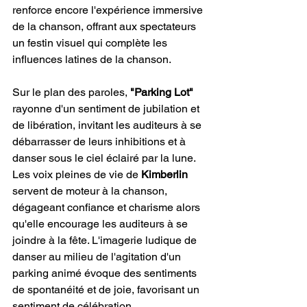
renforce encore l'expérience immersive 
de la chanson, offrant aux spectateurs 
un festin visuel qui complète les 
influences latines de la chanson.
Sur le plan des paroles, 
"Parking Lot"
rayonne d'un sentiment de jubilation et 
de libération, invitant les auditeurs à se 
débarrasser de leurs inhibitions et à 
danser sous le ciel éclairé par la lune. 
Les voix pleines de vie de 
Kimberlin
servent de moteur à la chanson, 
dégageant confiance et charisme alors 
qu'elle encourage les auditeurs à se 
joindre à la fête. L'imagerie ludique de 
danser au milieu de l'agitation d'un 
parking animé évoque des sentiments 
de spontanéité et de joie, favorisant un 
sentiment de célébration 