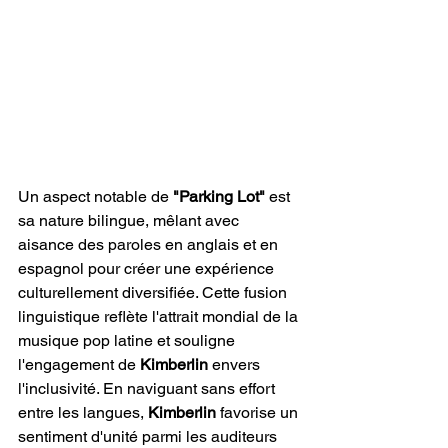
Un aspect notable de 
"Parking Lot"
 est 
sa nature bilingue, mêlant avec 
aisance des paroles en anglais et en 
espagnol pour créer une expérience 
culturellement diversifiée. Cette fusion 
linguistique reflète l'attrait mondial de la 
musique pop latine et souligne 
l'engagement de 
Kimberlin
 envers 
l'inclusivité. En naviguant sans effort 
entre les langues, 
Kimberlin
 favorise un 
sentiment d'unité parmi les auditeurs 