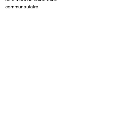
communautaire.