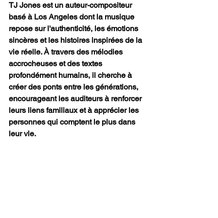
TJ Jones est un auteur-compositeur 
basé à Los Angeles dont la musique 
repose sur l'authenticité, les émotions 
sincères et les histoires inspirées de la 
vie réelle. À travers des mélodies 
accrocheuses et des textes 
profondément humains, il cherche à 
créer des ponts entre les générations, 
encourageant les auditeurs à renforcer 
leurs liens familiaux et à apprécier les 
personnes qui comptent le plus dans 
leur vie.