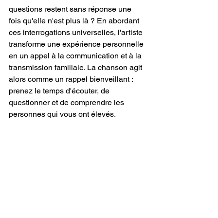
questions restent sans réponse une 
fois qu'elle n'est plus là ? En abordant 
ces interrogations universelles, l'artiste 
transforme une expérience personnelle 
en un appel à la communication et à la 
transmission familiale. La chanson agit 
alors comme un rappel bienveillant : 
prenez le temps d'écouter, de 
questionner et de comprendre les 
personnes qui vous ont élevés.