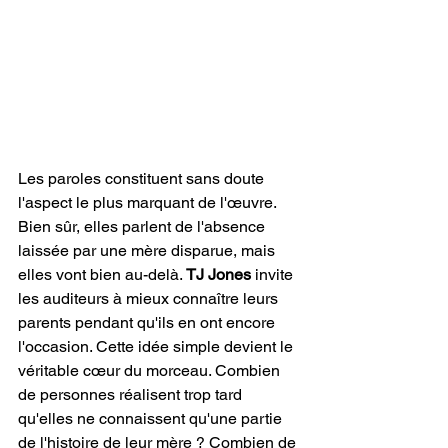
Les paroles constituent sans doute 
l'aspect le plus marquant de l'œuvre. 
Bien sûr, elles parlent de l'absence 
laissée par une mère disparue, mais 
elles vont bien au-delà. 
TJ Jones 
invite 
les auditeurs à mieux connaître leurs 
parents pendant qu'ils en ont encore 
l'occasion. Cette idée simple devient le 
véritable cœur du morceau. Combien 
de personnes réalisent trop tard 
qu'elles ne connaissent qu'une partie 
de l'histoire de leur mère ? Combien de 