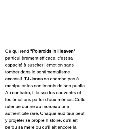
Ce qui rend 
"Polaroids in Heaven" 
particulièrement efficace, c'est sa 
capacité à susciter l'émotion sans 
tomber dans le sentimentalisme 
excessif. 
TJ Jones
 ne cherche pas à 
manipuler les sentiments de son public. 
Au contraire, il laisse les souvenirs et 
les émotions parler d'eux-mêmes. Cette 
retenue donne au morceau une 
authenticité rare. Chaque auditeur peut 
y projeter sa propre histoire, qu'il ait 
perdu sa mère ou qu'il ait encore la 