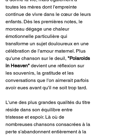
toutes les mères dont l'empreinte 
continue de vivre dans le cœur de leurs 
enfants. Dès les premières notes, le 
morceau dégage une chaleur 
émotionnelle particulière qui 
transforme un sujet douloureux en une 
célébration de l'amour maternel. Plus 
qu'une chanson sur le deuil, 
"Polaroids 
in Heaven" 
devient une réflexion sur 
les souvenirs, la gratitude et les 
conversations que l'on aimerait parfois 
avoir eues avant qu'il ne soit trop tard.
L'une des plus grandes qualités du titre 
réside dans son équilibre entre 
tristesse et espoir. Là où de 
nombreuses chansons consacrées à la 
perte s'abandonnent entièrement à la 