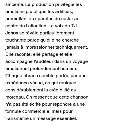
sincérité. La production privilégie les 
émotions plutôt que les artifices, 
permettant aux paroles de rester au 
centre de l'attention. La voix de 
TJ 
Jones
 se révèle particulièrement 
touchante parce qu'elle ne cherche 
jamais à impressionner techniquement. 
Elle raconte, elle partage et elle 
accompagne l'auditeur dans un voyage 
émotionnel profondément humain. 
Chaque phrase semble portée par une 
expérience vécue, ce qui renforce 
considérablement la crédibilité du 
morceau. On ressent que cette chanson 
n'a pas été écrite pour répondre à une 
formule commerciale, mais pour 
transmettre un message essentiel.