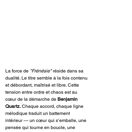
La force de 
"Frénésie" 
réside dans sa 
dualité. Le titre semble à la fois contenu 
et débordant, maîtrisé et libre. Cette 
tension entre ordre et chaos est au 
cœur de la démarche de 
Benjamin 
Quartz.
 Chaque accord, chaque ligne 
mélodique traduit un battement 
intérieur — un cœur qui s’emballe, une 
pensée qui tourne en boucle, une 