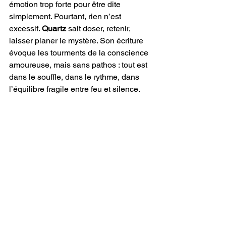
émotion trop forte pour être dite 
simplement. Pourtant, rien n’est 
excessif. 
Quartz
 sait doser, retenir, 
laisser planer le mystère. Son écriture 
évoque les tourments de la conscience 
amoureuse, mais sans pathos : tout est 
dans le souffle, dans le rythme, dans 
l’équilibre fragile entre feu et silence.