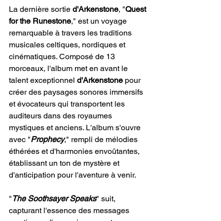
La dernière sortie 
d'Arkenstone
, "
Quest 
for the Runestone
," est un voyage 
remarquable à travers les traditions 
musicales celtiques, nordiques et 
cinématiques. Composé de 13 
morceaux, l'album met en avant le 
talent exceptionnel 
d'Arkenstone
 pour 
créer des paysages sonores immersifs 
et évocateurs qui transportent les 
auditeurs dans des royaumes 
mystiques et anciens. L'album s'ouvre 
avec "
Prophecy
," rempli de mélodies 
éthérées et d'harmonies envoûtantes, 
établissant un ton de mystère et 
d'anticipation pour l'aventure à venir.
"
The Soothsayer Speaks
" suit, 
capturant l'essence des messages 