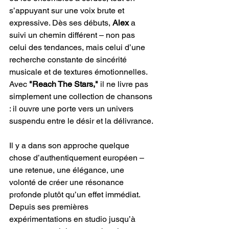
s’appuyant sur une voix brute et 
expressive. Dès ses débuts, 
Alex
 a 
suivi un chemin différent – non pas 
celui des tendances, mais celui d’une 
recherche constante de sincérité 
musicale et de textures émotionnelles. 
Avec 
"Reach The Stars,"
 il ne livre pas 
simplement une collection de chansons 
: il ouvre une porte vers un univers 
suspendu entre le désir et la délivrance.
Il y a dans son approche quelque 
chose d’authentiquement européen – 
une retenue, une élégance, une 
volonté de créer une résonance 
profonde plutôt qu’un effet immédiat. 
Depuis ses premières 
expérimentations en studio jusqu’à 