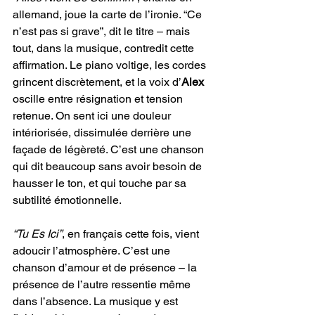
allemand, joue la carte de l’ironie. “Ce 
n’est pas si grave”, dit le titre – mais 
tout, dans la musique, contredit cette 
affirmation. Le piano voltige, les cordes 
grincent discrètement, et la voix d’
Alex
oscille entre résignation et tension 
retenue. On sent ici une douleur 
intériorisée, dissimulée derrière une 
façade de légèreté. C’est une chanson 
qui dit beaucoup sans avoir besoin de 
hausser le ton, et qui touche par sa 
subtilité émotionnelle.
“Tu Es Ici”
, en français cette fois, vient 
adoucir l’atmosphère. C’est une 
chanson d’amour et de présence – la 
présence de l’autre ressentie même 
dans l’absence. La musique y est 