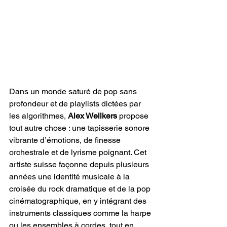
Dans un monde saturé de pop sans 
profondeur et de playlists dictées par 
les algorithmes, 
Alex Wellkers
 propose 
tout autre chose : une tapisserie sonore 
vibrante d’émotions, de finesse 
orchestrale et de lyrisme poignant. Cet 
artiste suisse façonne depuis plusieurs 
années une identité musicale à la 
croisée du rock dramatique et de la pop 
cinématographique, en y intégrant des 
instruments classiques comme la harpe 
ou les ensembles à cordes, tout en 