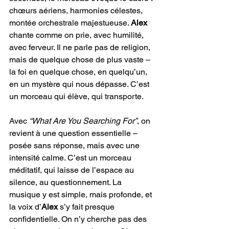
chœurs aériens, harmonies célestes, 
montée orchestrale majestueuse. 
Alex
chante comme on prie, avec humilité, 
avec ferveur. Il ne parle pas de religion, 
mais de quelque chose de plus vaste – 
la foi en quelque chose, en quelqu’un, 
en un mystère qui nous dépasse. C’est 
un morceau qui élève, qui transporte.
Avec 
“What Are You Searching For”
, on 
revient à une question essentielle – 
posée sans réponse, mais avec une 
intensité calme. C’est un morceau 
méditatif, qui laisse de l’espace au 
silence, au questionnement. La 
musique y est simple, mais profonde, et 
la voix d’
Alex
 s’y fait presque 
confidentielle. On n’y cherche pas des 