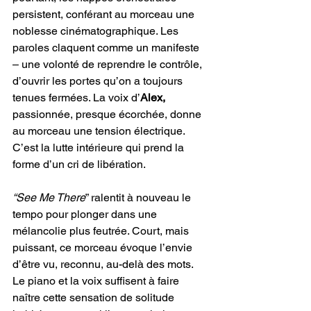
persistent, conférant au morceau une 
noblesse cinématographique. Les 
paroles claquent comme un manifeste 
– une volonté de reprendre le contrôle, 
d’ouvrir les portes qu’on a toujours 
tenues fermées. La voix d’
Alex, 
passionnée, presque écorchée, donne 
au morceau une tension électrique. 
C’est la lutte intérieure qui prend la 
forme d’un cri de libération.
“See Me There
” ralentit à nouveau le 
tempo pour plonger dans une 
mélancolie plus feutrée. Court, mais 
puissant, ce morceau évoque l’envie 
d’être vu, reconnu, au-delà des mots. 
Le piano et la voix suffisent à faire 
naître cette sensation de solitude 