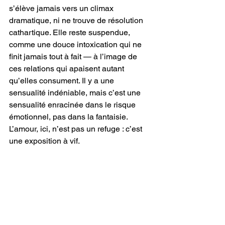
s’élève jamais vers un climax 
dramatique, ni ne trouve de résolution 
cathartique. Elle reste suspendue, 
comme une douce intoxication qui ne 
finit jamais tout à fait — à l’image de 
ces relations qui apaisent autant 
qu’elles consument. Il y a une 
sensualité indéniable, mais c’est une 
sensualité enracinée dans le risque 
émotionnel, pas dans la fantaisie. 
L’amour, ici, n’est pas un refuge : c’est 
une exposition à vif.