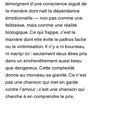
témoignent d’une conscience aiguë de 
la manière dont naît la dépendance 
émotionnelle — non pas comme une 
faiblesse, mais comme une réalité 
biologique. Ce qui frappe, c’est la 
manière dont elle évite le pathos facile 
ou la victimisation. Il n’y a ni bourreau, 
ni martyr ici : seulement deux êtres pris 
dans un enchevêtrement aussi beau 
que dangereux. Cette complexité 
donne au morceau sa gravité. Ce n’est 
pas une chanson qui met en garde 
contre l’amour ; c’est une chanson qui 
cherche à en comprendre le prix.