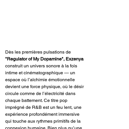
Dès les premières pulsations de 
"Regulator of My Dopamine", Exzenya
construit un univers sonore à la fois 
intime et cinématographique — un 
espace où l’alchimie émotionnelle 
devient une force physique, où le désir 
circule comme de l’électricité dans 
chaque battement. Ce titre pop 
imprégné de R&B est un feu lent, une 
expérience profondément immersive 
qui touche aux rythmes primitifs de la 
connexion humaine. Bien plus qu’une 