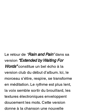
Le retour de 
“
Rain and Pain
” 
dans sa 
version 
“Extended by Waiting For 
Words”
constitue un bel écho à la 
version club du début d’album. Ici, le 
morceau s’étire, respire, se transforme 
en méditation. Le rythme est plus lent, 
la voix semble sortir du brouillard, les 
textures électroniques enveloppent 
doucement les mots. Cette version 
donne à la chanson une nouvelle 