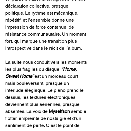
déclaration collective, presque 
politique. Le rythme est mécanique, 
répétitif, et l’ensemble donne une 
impression de force contenue, de 
résistance communautaire. Un moment 
fort, qui marque une transition plus 
introspective dans le récit de l’album.
La suite nous conduit vers les moments 
les plus fragiles du disque. 
“
Home, 
Sweet Home
” 
est un morceau court 
mais bouleversant, presque un 
interlude élégiaque. Le piano prend le 
dessus, les textures électroniques 
deviennent plus aériennes, presque 
absentes. La voix de 
Myselfson 
semble 
flotter, empreinte de nostalgie et d’un 
sentiment de perte. C’est le point de 