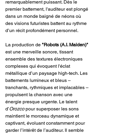
remarquablement puissant. Dès le 
premier battement, l'auditeur est plongé 
dans un monde baigné de néons où 
des visions futuristes battent au rythme 
d’un récit profondément personnel.
La production de 
"Robots (A.I. Maiden)"
est une merveille sonore, tissant 
ensemble des textures électroniques 
complexes qui évoquent l'éclat 
métallique d’un paysage high-tech. Les 
battements lumineux et bleus – 
tranchants, rythmiques et implacables – 
propulsent la chanson avec une 
énergie presque urgente. Le talent 
d’
Orozco
 pour superposer les sons 
maintient le morceau dynamique et 
captivant, évoluant constamment pour 
garder l’intérêt de l’auditeur. Il semble 