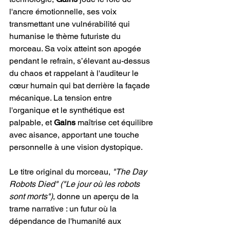
l'ancre émotionnelle, ses voix 
transmettant une vulnérabilité qui 
humanise le thème futuriste du 
morceau. Sa voix atteint son apogée 
pendant le refrain, s’élevant au-dessus 
du chaos et rappelant à l'auditeur le 
cœur humain qui bat derrière la façade 
mécanique. La tension entre 
l'organique et le synthétique est 
palpable, et 
Gains 
maîtrise cet équilibre 
avec aisance, apportant une touche 
personnelle à une vision dystopique.
Le titre original du morceau, 
"The Day 
Robots Died"
("Le jour où les robots 
sont morts")
, donne un aperçu de la 
trame narrative : un futur où la 
dépendance de l'humanité aux 