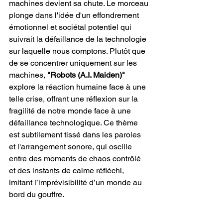
machines devient sa chute. Le morceau 
plonge dans l'idée d'un effondrement 
émotionnel et sociétal potentiel qui 
suivrait la défaillance de la technologie 
sur laquelle nous comptons. Plutôt que 
de se concentrer uniquement sur les 
machines,
 "Robots (A.I. Maiden)"
explore la réaction humaine face à une 
telle crise, offrant une réflexion sur la 
fragilité de notre monde face à une 
défaillance technologique. Ce thème 
est subtilement tissé dans les paroles 
et l'arrangement sonore, qui oscille 
entre des moments de chaos contrôlé 
et des instants de calme réfléchi, 
imitant l’imprévisibilité d’un monde au 
bord du gouffre.