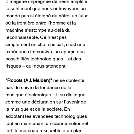
L’imagerie imprégnée de néon amplifie 
le sentiment que nous entrevoyons un 
monde pas si éloigné du nôtre, un futur 
où la frontière entre l’homme et la 
machine s’estompe au-delà du 
reconnaissable. Ce n’est pas 
simplement un clip musical ; c’est une 
expérience immersive, un aperçu des 
possibilités technologiques – et des 
risques – qui nous attendent.
"Robots (A.I. Maiden)"
 ne se contente 
pas de suivre la tendance de la 
musique électronique – il se distingue 
comme une déclaration sur l’avenir de 
la musique et de la société. En 
adoptant les avancées technologiques 
tout en maintenant un cœur émotionnel 
fort, le morceau ressemble à un plan 