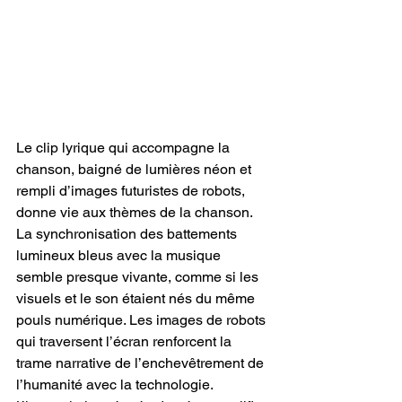
Le clip lyrique qui accompagne la 
chanson, baigné de lumières néon et 
rempli d’images futuristes de robots, 
donne vie aux thèmes de la chanson. 
La synchronisation des battements 
lumineux bleus avec la musique 
semble presque vivante, comme si les 
visuels et le son étaient nés du même 
pouls numérique. Les images de robots 
qui traversent l’écran renforcent la 
trame narrative de l’enchevêtrement de 
l’humanité avec la technologie. 