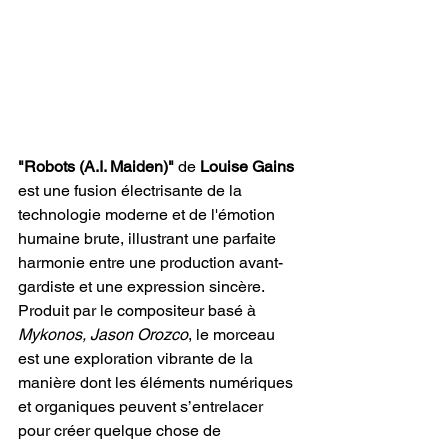
"Robots (A.I. Maiden)"
 de 
Louise Gains
est une fusion électrisante de la 
technologie moderne et de l'émotion 
humaine brute, illustrant une parfaite 
harmonie entre une production avant-
gardiste et une expression sincère. 
Produit par le compositeur basé à 
Mykonos, Jason Orozco
, le morceau 
est une exploration vibrante de la 
manière dont les éléments numériques 
et organiques peuvent s’entrelacer 
pour créer quelque chose de 