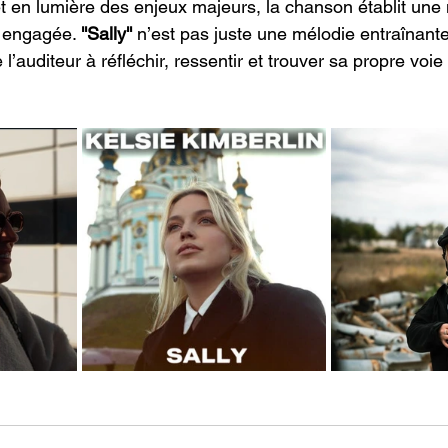
t en lumière des enjeux majeurs, la chanson établit une
 engagée. 
''Sally''
 n’est pas juste une mélodie entraînante
 l’auditeur à réfléchir, ressentir et trouver sa propre voie 