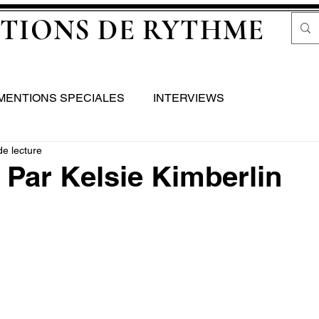
TIONS DE RYTHME
MENTIONS SPECIALES
INTERVIEWS
de lecture
Par Kelsie Kimberlin