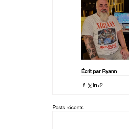
Écrit par Ryann
Posts récents