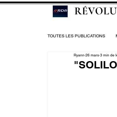
RÉVOLU
TOUTES LES PUBLICATIONS
Ryann
26 mars
3 min de l
"SOLILO