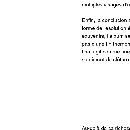
multiples visages d’
Enfin, la conclusion 
forme de résolution é
souvenirs, l’album se
pas d’une fin triomph
final agit comme une 
sentiment de clôture 
Au-delà de sa riches