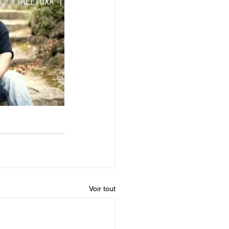
Voir tout