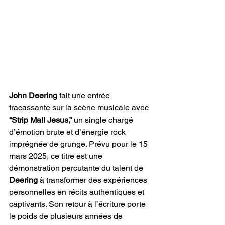
John Deering
 fait une entrée 
fracassante sur la scène musicale avec 
“Strip Mall Jesus,”
 un single chargé 
d’émotion brute et d’énergie rock 
imprégnée de grunge. Prévu pour le 15 
mars 2025, ce titre est une 
démonstration percutante du talent de 
Deering
 à transformer des expériences 
personnelles en récits authentiques et 
captivants. Son retour à l’écriture porte 
le poids de plusieurs années de 