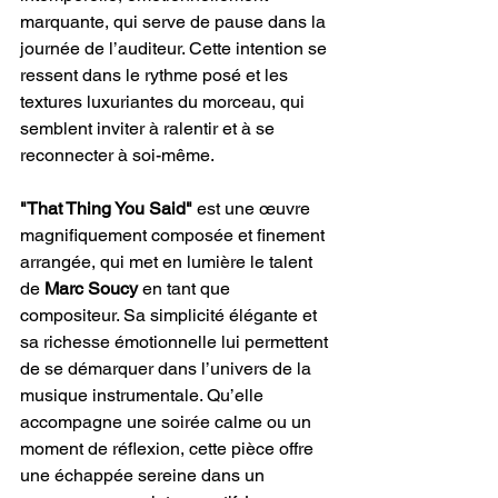
marquante, qui serve de pause dans la 
journée de l’auditeur. Cette intention se 
ressent dans le rythme posé et les 
textures luxuriantes du morceau, qui 
semblent inviter à ralentir et à se 
reconnecter à soi-même.
"That Thing You Said"
 est une œuvre 
magnifiquement composée et finement 
arrangée, qui met en lumière le talent 
de 
Marc Soucy
 en tant que 
compositeur. Sa simplicité élégante et 
sa richesse émotionnelle lui permettent 
de se démarquer dans l’univers de la 
musique instrumentale. Qu’elle 
accompagne une soirée calme ou un 
moment de réflexion, cette pièce offre 
une échappée sereine dans un 