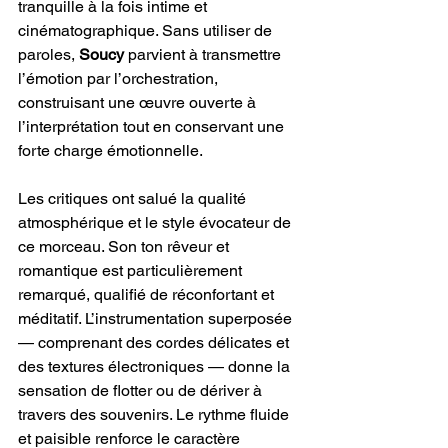
tranquille à la fois intime et 
cinématographique. Sans utiliser de 
paroles, 
Soucy
 parvient à transmettre 
l’émotion par l’orchestration, 
construisant une œuvre ouverte à 
l’interprétation tout en conservant une 
forte charge émotionnelle.
Les critiques ont salué la qualité 
atmosphérique et le style évocateur de 
ce morceau. Son ton rêveur et 
romantique est particulièrement 
remarqué, qualifié de réconfortant et 
méditatif. L’instrumentation superposée 
— comprenant des cordes délicates et 
des textures électroniques — donne la 
sensation de flotter ou de dériver à 
travers des souvenirs. Le rythme fluide 
et paisible renforce le caractère 