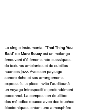
Le single instrumental "
That Thing You 
Said" 
de 
Marc Soucy 
est un mélange 
émouvant d’éléments néo-classiques, 
de textures ambiantes et de subtiles 
nuances jazz. Avec son paysage 
sonore riche et ses arrangements 
expressifs, la pièce invite l’auditeur à 
un voyage introspectif et profondément 
personnel. La composition équilibre 
des mélodies douces avec des touches 
électroniques, créant une atmosphère 