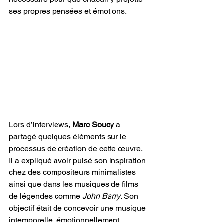
ses propres pensées et émotions.
Lors d’interviews, 
Marc Soucy
 a 
partagé quelques éléments sur le 
processus de création de cette œuvre. 
Il a expliqué avoir puisé son inspiration 
chez des compositeurs minimalistes 
ainsi que dans les musiques de films 
de légendes comme 
John Barry
. Son 
objectif était de concevoir une musique 
intemporelle, émotionnellement 