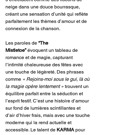
neige dans une douce bourrasque, 
créant une sensation d’unité qui reflète 
parfaitement les thèmes d’amour et de 
connexion de la chanson.
Les paroles de 
“The 
Mistletoe” 
évoquent un tableau de 
romance et de magie, capturant 
l’intimité chaleureuse des fêtes avec 
une touche de légèreté. Des phrases 
comme 
« Rejoins-moi sous le gui, là où 
la magie opère lentement »
 trouvent un 
équilibre parfait entre la séduction et 
l’esprit festif. C’est une histoire d’amour 
sur fond de lumières scintillantes et 
d’air d’hiver frais, mais avec une touche 
moderne qui la rend actuelle et 
accessible. Le talent de 
KARMA
 pour 