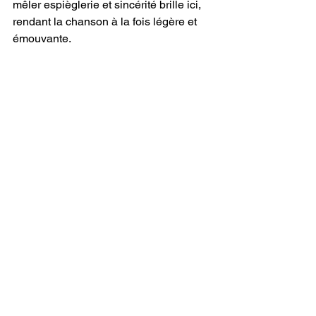
mêler espièglerie et sincérité brille ici, 
rendant la chanson à la fois légère et 
émouvante.