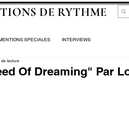
TIONS DE RYTHME
MENTIONS SPECIALES
INTERVIEWS
 de lecture
eed Of Dreaming" Par L