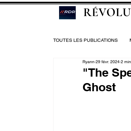
RÉVOLU
TOUTES LES PUBLICATIONS
Ryann
29 févr. 2024
2 min
"The Sp
Ghost