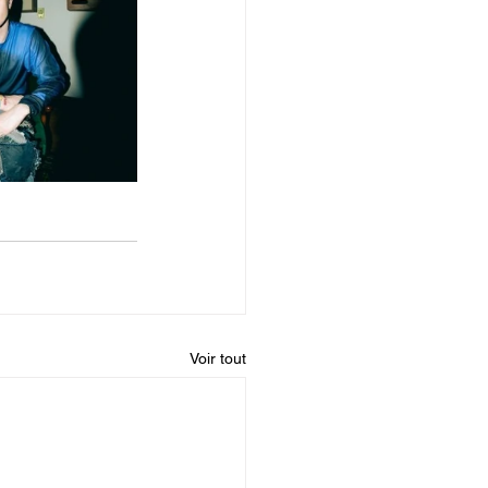
Voir tout