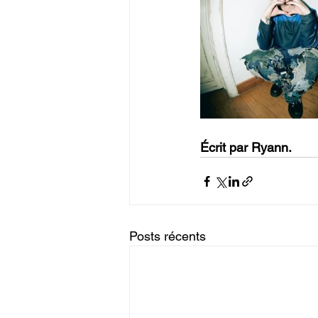
Écrit par Ryann.
Posts récents