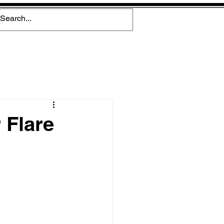
 Flare