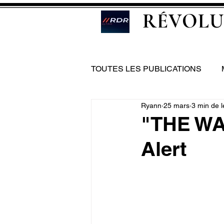
RÉVOLU
TOUTES LES PUBLICATIONS
Ryann
25 mars
3 min de l
"THE WA
Alert