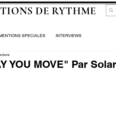
TIONS DE RYTHME
MENTIONS SPECIALES
INTERVIEWS
ecture
Y YOU MOVE" Par Solar