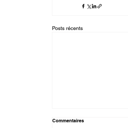
Posts récents
Commentaires