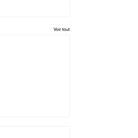
Voir tout