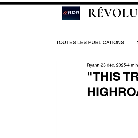
RÉVOLU
TOUTES LES PUBLICATIONS
Ryann
23 déc. 2025
4 min
"THIS T
HIGHRO