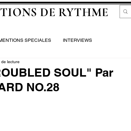
TIONS DE RYTHME
MENTIONS SPECIALES
INTERVIEWS
 de lecture
ROUBLED SOUL" Par
ARD NO.28