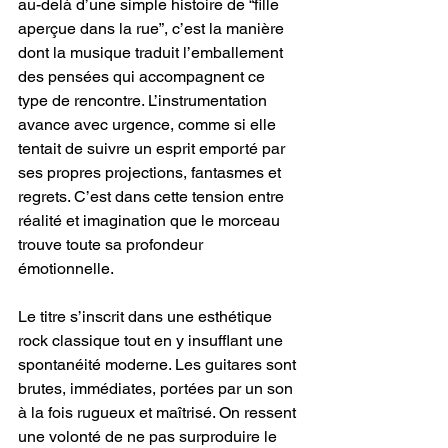
au-delà d’une simple histoire de “fille 
aperçue dans la rue”, c’est la manière 
dont la musique traduit l’emballement 
des pensées qui accompagnent ce 
type de rencontre. L’instrumentation 
avance avec urgence, comme si elle 
tentait de suivre un esprit emporté par 
ses propres projections, fantasmes et 
regrets. C’est dans cette tension entre 
réalité et imagination que le morceau 
trouve toute sa profondeur 
émotionnelle.
Le titre s’inscrit dans une esthétique 
rock classique tout en y insufflant une 
spontanéité moderne. Les guitares sont 
brutes, immédiates, portées par un son 
à la fois rugueux et maîtrisé. On ressent 
une volonté de ne pas surproduire le 