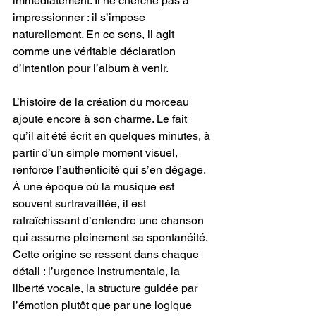
immédiatement. Il ne cherche pas à 
impressionner : il s’impose 
naturellement. En ce sens, il agit 
comme une véritable déclaration 
d’intention pour l’album à venir.
L’histoire de la création du morceau 
ajoute encore à son charme. Le fait 
qu’il ait été écrit en quelques minutes, à 
partir d’un simple moment visuel, 
renforce l’authenticité qui s’en dégage. 
À une époque où la musique est 
souvent surtravaillée, il est 
rafraîchissant d’entendre une chanson 
qui assume pleinement sa spontanéité. 
Cette origine se ressent dans chaque 
détail : l’urgence instrumentale, la 
liberté vocale, la structure guidée par 
l’émotion plutôt que par une logique 