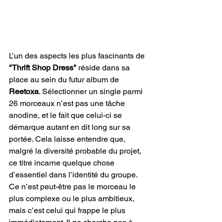
L’un des aspects les plus fascinants de 
"Thrift Shop Dress"
 réside dans sa 
place au sein du futur album de 
Reetoxa
. Sélectionner un single parmi 
26 morceaux n’est pas une tâche 
anodine, et le fait que celui-ci se 
démarque autant en dit long sur sa 
portée. Cela laisse entendre que, 
malgré la diversité probable du projet, 
ce titre incarne quelque chose 
d’essentiel dans l’identité du groupe. 
Ce n’est peut-être pas le morceau le 
plus complexe ou le plus ambitieux, 
mais c’est celui qui frappe le plus 