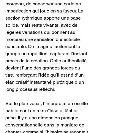
morceau, de conserver une certaine 
imperfection qui joue en sa faveur. La 
section rythmique apporte une base 
solide, mais reste vivante, avec de 
légères variations qui donnent au 
morceau une sensation d’électricité 
constante. On imagine facilement le 
groupe en répétition, capturant l’instant 
précis de la création. Cette authenticité 
devient l’une des grandes forces du 
titre, renforçant l’idée qu’il est né d’un 
élan créatif instantané plutôt que d’un 
long processus réfléchi.
Sur le plan vocal, l’interprétation oscille 
habilement entre maîtrise et lâcher-
prise. Il y a une dimension presque 
conversationnelle dans la manière de 
chanter, comme si l’histoire se racontait 