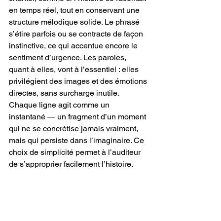
en temps réel, tout en conservant une 
structure mélodique solide. Le phrasé 
s’étire parfois ou se contracte de façon 
instinctive, ce qui accentue encore le 
sentiment d’urgence. Les paroles, 
quant à elles, vont à l’essentiel : elles 
privilégient des images et des émotions 
directes, sans surcharge inutile. 
Chaque ligne agit comme un 
instantané — un fragment d’un moment 
qui ne se concrétise jamais vraiment, 
mais qui persiste dans l’imaginaire. Ce 
choix de simplicité permet à l’auditeur 
de s’approprier facilement l’histoire.