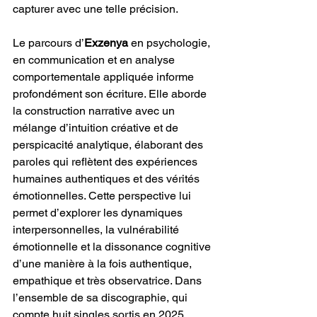
capturer avec une telle précision.
Le parcours d’
Exzenya
 en psychologie, 
en communication et en analyse 
comportementale appliquée informe 
profondément son écriture. Elle aborde 
la construction narrative avec un 
mélange d’intuition créative et de 
perspicacité analytique, élaborant des 
paroles qui reflètent des expériences 
humaines authentiques et des vérités 
émotionnelles. Cette perspective lui 
permet d’explorer les dynamiques 
interpersonnelles, la vulnérabilité 
émotionnelle et la dissonance cognitive 
d’une manière à la fois authentique, 
empathique et très observatrice. Dans 
l’ensemble de sa discographie, qui 
compte huit singles sortis en 2025, 