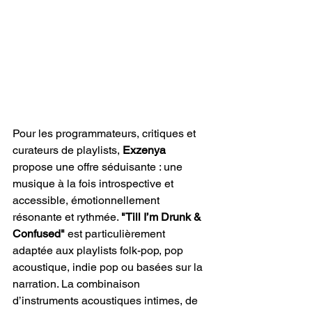
Pour les programmateurs, critiques et 
curateurs de playlists, 
Exzenya
propose une offre séduisante : une 
musique à la fois introspective et 
accessible, émotionnellement 
résonante et rythmée. 
"Till I’m Drunk & 
Confused"
 est particulièrement 
adaptée aux playlists folk-pop, pop 
acoustique, indie pop ou basées sur la 
narration. La combinaison 
d’instruments acoustiques intimes, de 