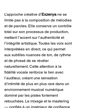
L’approche créative d’
Exzenya
 ne se 
limite pas à la composition de mélodies 
et de paroles. Elle conserve un contrôle 
total sur son processus de production, 
mettant l’accent sur l’authenticité et 
l’intégrité artistique. Toutes les voix sont 
interprétées en direct, ce qui permet 
aux subtiles nuances de ton, de rythme 
et de phrasé de se révéler 
naturellement. Cette attention à la 
fidélité vocale renforce le lien avec 
l’auditeur, créant une sensation 
d’intimité de plus en plus rare dans un 
environnement musical numérique 
dominé par les pistes fortement 
retouchées. Le mixage et le mastering 
— confiés à un ingénieur de confiance 