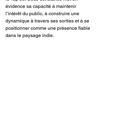
évidence sa capacité à maintenir 
l’intérêt du public, à construire une 
dynamique à travers ses sorties et à se 
positionner comme une présence fiable 
dans le paysage indie.