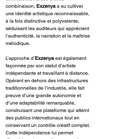
combinaison, 
Exzenya
 a su cultiver 
une identité artistique reconnaissable, 
à la fois distinctive et polyvalente, 
séduisant les auditeurs qui apprécient 
l’authenticité, la narration et la maîtrise 
mélodique.
L’approche d’
Exzenya
 est également 
façonnée par son statut d’artiste 
indépendante et travaillant à distance. 
Opérant en dehors des infrastructures 
traditionnelles de l’industrie, elle fait 
preuve d’une grande autonomie et 
d’une adaptabilité remarquable, 
construisant une plateforme qui atteint 
des publics internationaux tout en 
conservant un contrôle créatif complet. 
Cette indépendance lui permet 