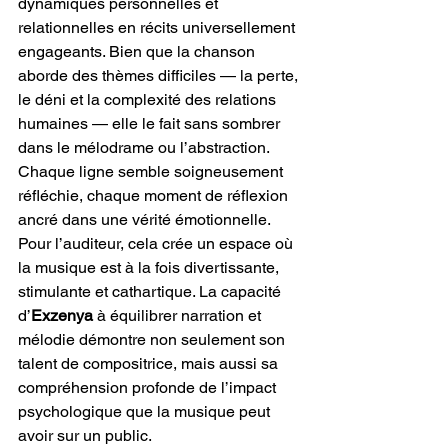
dynamiques personnelles et 
relationnelles en récits universellement 
engageants. Bien que la chanson 
aborde des thèmes difficiles — la perte, 
le déni et la complexité des relations 
humaines — elle le fait sans sombrer 
dans le mélodrame ou l’abstraction. 
Chaque ligne semble soigneusement 
réfléchie, chaque moment de réflexion 
ancré dans une vérité émotionnelle. 
Pour l’auditeur, cela crée un espace où 
la musique est à la fois divertissante, 
stimulante et cathartique. La capacité 
d’
Exzenya
 à équilibrer narration et 
mélodie démontre non seulement son 
talent de compositrice, mais aussi sa 
compréhension profonde de l’impact 
psychologique que la musique peut 
avoir sur un public.