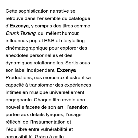
Cette sophistication narrative se 
retrouve dans l’ensemble du catalogue 
d’
Exzenya
, y compris des titres comme 
Drunk Texting
, qui mêlent humour, 
influences pop et R&B et storytelling 
cinématographique pour explorer des 
anecdotes personnelles et des 
dynamiques relationnelles. Sortis sous 
son label indépendant, 
Exzenya
Productions, ces morceaux illustrent sa 
capacité à transformer des expériences 
intimes en musique universellement 
engageante. Chaque titre révèle une 
nouvelle facette de son art : l’attention 
portée aux détails lyriques, l’usage 
réfléchi de l’instrumentation et 
l’équilibre entre vulnérabilité et 
accessibilité. Grâce à cette 