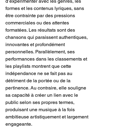
d’expérimenter avec les genres, les 
formes et les contenus lyriques, sans 
être contrainte par des pressions 
commerciales ou des attentes 
formatées. Les résultats sont des 
chansons qui paraissent authentiques, 
innovantes et profondément 
personnelles. Parallèlement, ses 
performances dans les classements et 
les playlists montrent que cette 
indépendance ne se fait pas au 
détriment de la portée ou de la 
pertinence. Au contraire, elle souligne 
sa capacité à créer un lien avec le 
public selon ses propres termes, 
produisant une musique à la fois 
ambitieuse artistiquement et largement 
engageante.