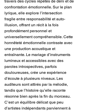
travers des cycles répétés de déni et de 
confrontation émotionnelle. Sur le plan 
lyrique, elle explore l’intersection 
fragile entre responsabilité et auto-
illusion, offrant un récit à la fois 
profondément personnel et 
universellement compréhensible. Cette 
honnêteté émotionnelle contraste avec 
une production acoustique et 
entraînante. Le mariage d’instruments 
lumineux et accessibles avec des 
paroles introspectives, parfois 
douloureuses, crée une expérience 
d’écoute à plusieurs niveaux. Les 
auditeurs sont attirés par la mélodie, 
tandis que l’histoire qu’elle raconte 
résonne bien après la fin du morceau. 
C’est un équilibre délicat que peu 
d’artistes indépendants parviennent à 