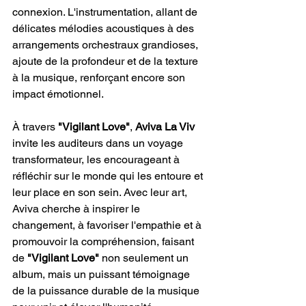
connexion. L'instrumentation, allant de 
délicates mélodies acoustiques à des 
arrangements orchestraux grandioses, 
ajoute de la profondeur et de la texture 
à la musique, renforçant encore son 
impact émotionnel.
À travers 
"Vigilant Love"
, 
Aviva La Viv 
invite les auditeurs dans un voyage 
transformateur, les encourageant à 
réfléchir sur le monde qui les entoure et 
leur place en son sein. Avec leur art, 
Aviva cherche à inspirer le 
changement, à favoriser l'empathie et à 
promouvoir la compréhension, faisant 
de 
"Vigilant Love" 
non seulement un 
album, mais un puissant témoignage 
de la puissance durable de la musique 