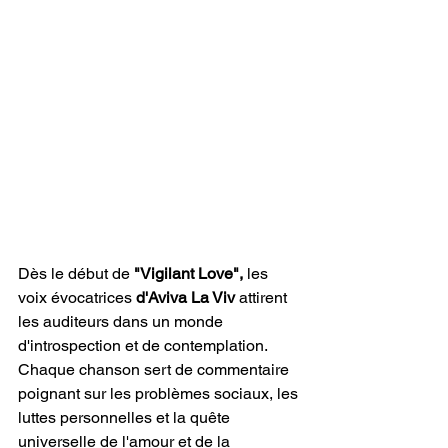
Dès le début de
 "Vigilant Love",
 les 
voix évocatrices 
d'Aviva La Viv
 attirent 
les auditeurs dans un monde 
d'introspection et de contemplation. 
Chaque chanson sert de commentaire 
poignant sur les problèmes sociaux, les 
luttes personnelles et la quête 
universelle de l'amour et de la 