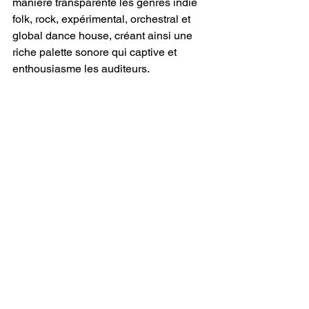
manière transparente les genres indie 
folk, rock, expérimental, orchestral et 
global dance house, créant ainsi une 
riche palette sonore qui captive et 
enthousiasme les auditeurs.