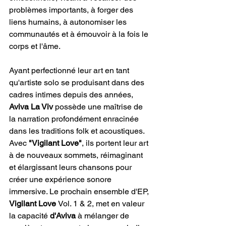
problèmes importants, à forger des 
liens humains, à autonomiser les 
communautés et à émouvoir à la fois le 
corps et l'âme.
Ayant perfectionné leur art en tant 
qu'artiste solo se produisant dans des 
cadres intimes depuis des années, 
Aviva La Viv
 possède une maîtrise de 
la narration profondément enracinée 
dans les traditions folk et acoustiques. 
Avec 
"Vigilant Love"
, ils portent leur art 
à de nouveaux sommets, réimaginant 
et élargissant leurs chansons pour 
créer une expérience sonore 
immersive. Le prochain ensemble d'EP, 
Vigilant Love 
Vol. 1 & 2, met en valeur 
la capacité 
d'Aviva 
à mélanger de 