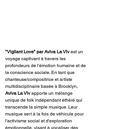
"Vigilant Love" par Aviva La Viv
 est un 
voyage captivant à travers les 
profondeurs de l'émotion humaine et de 
la conscience sociale. En tant que 
chanteuse/compositrice et artiste 
multidisciplinaire basée à Brooklyn,
Aviva La Viv
 apporte un mélange 
unique de folk indépendant éthéré qui 
transcende la simple musique. Leur 
musique sert à la fois de véhicule pour 
l'activisme social et d'exploration 
émotionnelle, visant à vocaliser des 