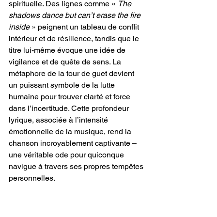
spirituelle. Des lignes comme « 
The 
shadows dance but can’t erase the fire 
inside
 » peignent un tableau de conflit 
intérieur et de résilience, tandis que le 
titre lui-même évoque une idée de 
vigilance et de quête de sens. La 
métaphore de la tour de guet devient 
un puissant symbole de la lutte 
humaine pour trouver clarté et force 
dans l’incertitude. Cette profondeur 
lyrique, associée à l’intensité 
émotionnelle de la musique, rend la 
chanson incroyablement captivante – 
une véritable ode pour quiconque 
navigue à travers ses propres tempêtes 
personnelles.