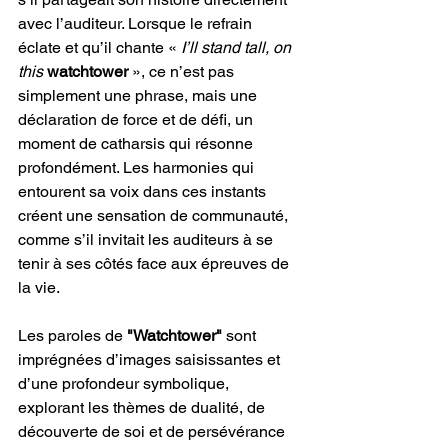
avec l’auditeur. Lorsque le refrain 
éclate et qu’il chante « 
I’ll stand tall, on 
this 
watchtower
 », ce n’est pas 
simplement une phrase, mais une 
déclaration de force et de défi, un 
moment de catharsis qui résonne 
profondément. Les harmonies qui 
entourent sa voix dans ces instants 
créent une sensation de communauté, 
comme s’il invitait les auditeurs à se 
tenir à ses côtés face aux épreuves de 
la vie.
Les paroles de 
"Watchtower"
 sont 
imprégnées d’images saisissantes et 
d’une profondeur symbolique, 
explorant les thèmes de dualité, de 
découverte de soi et de persévérance 