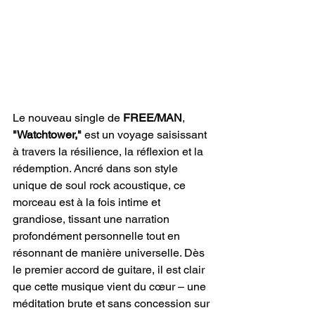
Le nouveau single de 
FREE/MAN
, 
"Watchtower," 
est un voyage saisissant 
à travers la résilience, la réflexion et la 
rédemption. Ancré dans son style 
unique de soul rock acoustique, ce 
morceau est à la fois intime et 
grandiose, tissant une narration 
profondément personnelle tout en 
résonnant de manière universelle. Dès 
le premier accord de guitare, il est clair 
que cette musique vient du cœur – une 
méditation brute et sans concession sur 