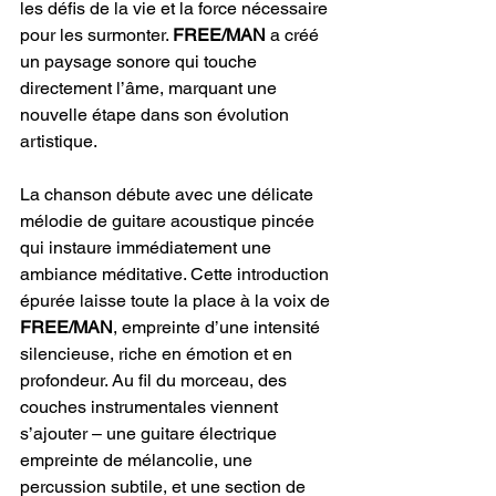
les défis de la vie et la force nécessaire 
pour les surmonter. 
FREE/MAN
 a créé 
un paysage sonore qui touche 
directement l’âme, marquant une 
nouvelle étape dans son évolution 
artistique.
La chanson débute avec une délicate 
mélodie de guitare acoustique pincée 
qui instaure immédiatement une 
ambiance méditative. Cette introduction 
épurée laisse toute la place à la voix de 
FREE/MAN
, empreinte d’une intensité 
silencieuse, riche en émotion et en 
profondeur. Au fil du morceau, des 
couches instrumentales viennent 
s’ajouter – une guitare électrique 
empreinte de mélancolie, une 
percussion subtile, et une section de 