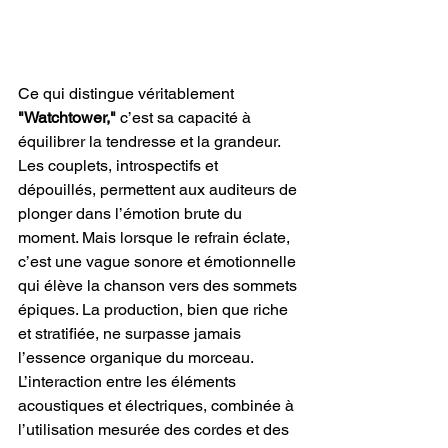
Ce qui distingue véritablement 
"Watchtower,"
 c’est sa capacité à 
équilibrer la tendresse et la grandeur. 
Les couplets, introspectifs et 
dépouillés, permettent aux auditeurs de 
plonger dans l’émotion brute du 
moment. Mais lorsque le refrain éclate, 
c’est une vague sonore et émotionnelle 
qui élève la chanson vers des sommets 
épiques. La production, bien que riche 
et stratifiée, ne surpasse jamais 
l’essence organique du morceau. 
L’interaction entre les éléments 
acoustiques et électriques, combinée à 
l’utilisation mesurée des cordes et des 