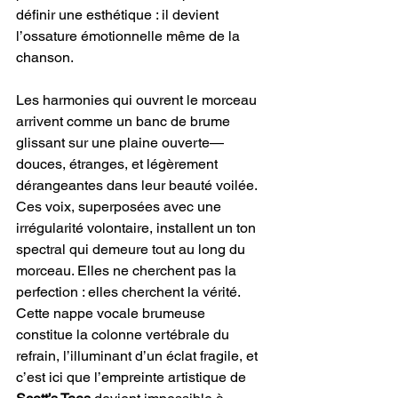
définir une esthétique : il devient 
l’ossature émotionnelle même de la 
chanson.
Les harmonies qui ouvrent le morceau 
arrivent comme un banc de brume 
glissant sur une plaine ouverte—
douces, étranges, et légèrement 
dérangeantes dans leur beauté voilée. 
Ces voix, superposées avec une 
irrégularité volontaire, installent un ton 
spectral qui demeure tout au long du 
morceau. Elles ne cherchent pas la 
perfection : elles cherchent la vérité. 
Cette nappe vocale brumeuse 
constitue la colonne vertébrale du 
refrain, l’illuminant d’un éclat fragile, et 
c’est ici que l’empreinte artistique de 