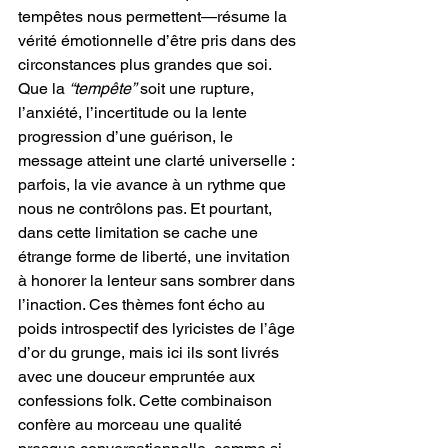
tempêtes nous permettent—résume la 
vérité émotionnelle d’être pris dans des 
circonstances plus grandes que soi. 
Que la 
“tempête”
 soit une rupture, 
l’anxiété, l’incertitude ou la lente 
progression d’une guérison, le 
message atteint une clarté universelle : 
parfois, la vie avance à un rythme que 
nous ne contrôlons pas. Et pourtant, 
dans cette limitation se cache une 
étrange forme de liberté, une invitation 
à honorer la lenteur sans sombrer dans 
l’inaction. Ces thèmes font écho au 
poids introspectif des lyricistes de l’âge 
d’or du grunge, mais ici ils sont livrés 
avec une douceur empruntée aux 
confessions folk. Cette combinaison 
confère au morceau une qualité 