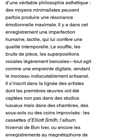
d’une véritable philosophie esthétique : 
des moyens minimalistes peuvent 
parfois produire une résonance 
émotionnelle maximale. Il y a dans cet 
enregistrement une imperfection 
humaine, tactile, qui lui confère une 
qualité intemporelle. Le souffle, les 
bruits de pièce, les superpositions 
vocales légèrement bancales—tout agit 
comme une empreinte digitale, rendant 
le morceau indiscutablement artisanal. 
Il s’inscrit dans la lignée des artistes 
dont les premières œuvres ont été 
captées non pas dans des studios 
luxueux mais dans des chambres, des 
sous-sols ou des coins improvisés : les 
cassettes 
d’Elliott Smith
, l’album 
hivernal de Bon Iver, ou encore les 
enregistrements au magnétophone de 