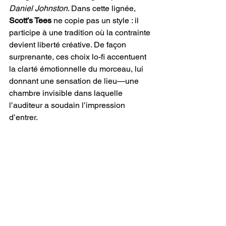
Daniel Johnston
. Dans cette lignée, 
Scott’s Tees
 ne copie pas un style : il 
participe à une tradition où la contrainte 
devient liberté créative. De façon 
surprenante, ces choix lo-fi accentuent 
la clarté émotionnelle du morceau, lui 
donnant une sensation de lieu—une 
chambre invisible dans laquelle 
l’auditeur a soudain l’impression 
d’entrer.