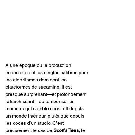
À une époque où la production 
impeccable et les singles calibrés pour 
les algorithmes dominent les 
plateformes de streaming, il est 
presque surprenant—et profondément 
rafraîchissant—de tomber sur un 
morceau qui semble construit depuis 
un monde intérieur, plutôt que depuis 
les codes d’un studio. C’est 
précisément le cas de 
Scott’s Tees
, le 