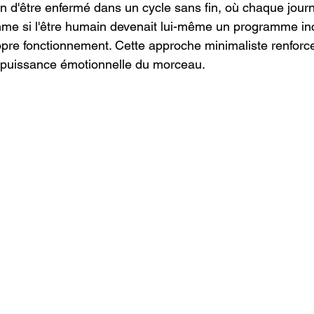
ion d'être enfermé dans un cycle sans fin, où chaque jou
mme si l'être humain devenait lui-même un programme in
pre fonctionnement. Cette approche minimaliste renforc
 puissance émotionnelle du morceau.