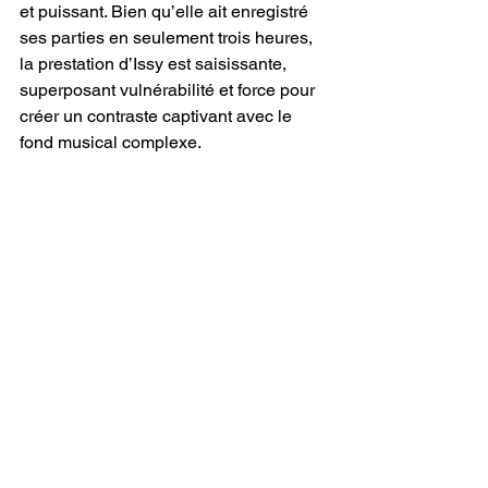
et puissant. Bien qu’elle ait enregistré 
ses parties en seulement trois heures, 
la prestation d’Issy est saisissante, 
superposant vulnérabilité et force pour 
créer un contraste captivant avec le 
fond musical complexe.