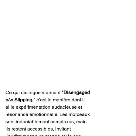
Ce qui distingue vraiment
 "Disengaged 
b/w Slipping,"
 c’est la manière dont il 
allie expérimentation audacieuse et 
résonance émotionnelle. Les morceaux 
sont indéniablement complexes, mais 
ils restent accessibles, invitant 