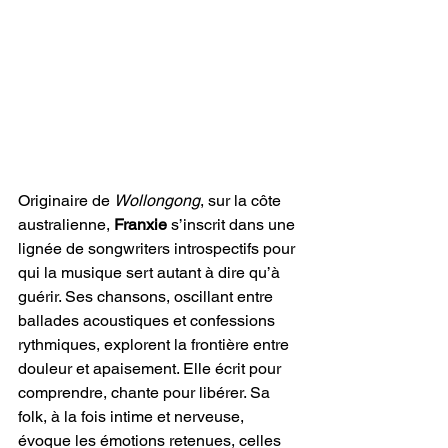
Originaire de 
Wollongong
, sur la côte 
australienne, 
Franxie
 s’inscrit dans une 
lignée de songwriters introspectifs pour 
qui la musique sert autant à dire qu’à 
guérir. Ses chansons, oscillant entre 
ballades acoustiques et confessions 
rythmiques, explorent la frontière entre 
douleur et apaisement. Elle écrit pour 
comprendre, chante pour libérer. Sa 
folk, à la fois intime et nerveuse, 
évoque les émotions retenues, celles 