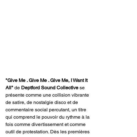
"Give Me . Give Me . Give Me, I Want It 
All"
 de 
Deptford Sound Collective
 se 
présente comme une collision vibrante 
de satire, de nostalgie disco et de 
commentaire social percutant, un titre 
qui comprend le pouvoir du rythme à la 
fois comme divertissement et comme 
outil de protestation. Dès les premières 