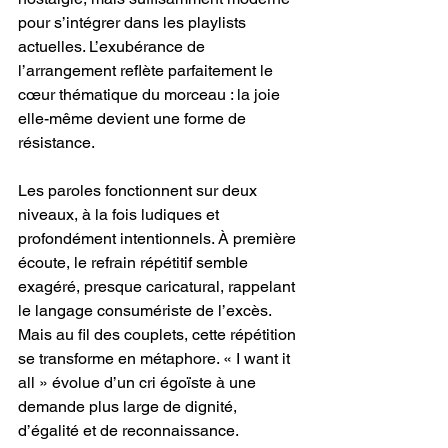
pour s’intégrer dans les playlists 
actuelles. L’exubérance de 
l’arrangement reflète parfaitement le 
cœur thématique du morceau : la joie 
elle-même devient une forme de 
résistance.
Les paroles fonctionnent sur deux 
niveaux, à la fois ludiques et 
profondément intentionnels. À première 
écoute, le refrain répétitif semble 
exagéré, presque caricatural, rappelant 
le langage consumériste de l’excès. 
Mais au fil des couplets, cette répétition 
se transforme en métaphore. « I want it 
all » évolue d’un cri égoïste à une 
demande plus large de dignité, 
d’égalité et de reconnaissance. 