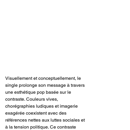
Visuellement et conceptuellement, le 
single prolonge son message à travers 
une esthétique pop basée sur le 
contraste. Couleurs vives, 
chorégraphies ludiques et imagerie 
exagérée coexistent avec des 
références nettes aux luttes sociales et 
à la tension politique. Ce contraste 