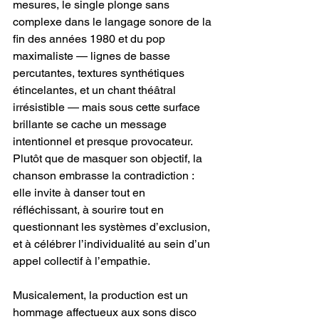
mesures, le single plonge sans 
complexe dans le langage sonore de la 
fin des années 1980 et du pop 
maximaliste — lignes de basse 
percutantes, textures synthétiques 
étincelantes, et un chant théâtral 
irrésistible — mais sous cette surface 
brillante se cache un message 
intentionnel et presque provocateur. 
Plutôt que de masquer son objectif, la 
chanson embrasse la contradiction : 
elle invite à danser tout en 
réfléchissant, à sourire tout en 
questionnant les systèmes d’exclusion, 
et à célébrer l’individualité au sein d’un 
appel collectif à l’empathie.
Musicalement, la production est un 
hommage affectueux aux sons disco 