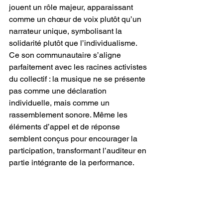
jouent un rôle majeur, apparaissant 
comme un chœur de voix plutôt qu’un 
narrateur unique, symbolisant la 
solidarité plutôt que l’individualisme. 
Ce son communautaire s’aligne 
parfaitement avec les racines activistes 
du collectif : la musique ne se présente 
pas comme une déclaration 
individuelle, mais comme un 
rassemblement sonore. Même les 
éléments d’appel et de réponse 
semblent conçus pour encourager la 
participation, transformant l’auditeur en 
partie intégrante de la performance.