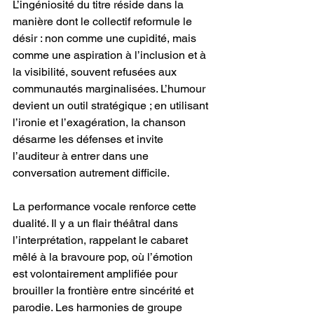
L’ingéniosité du titre réside dans la 
manière dont le collectif reformule le 
désir : non comme une cupidité, mais 
comme une aspiration à l’inclusion et à 
la visibilité, souvent refusées aux 
communautés marginalisées. L’humour 
devient un outil stratégique ; en utilisant 
l’ironie et l’exagération, la chanson 
désarme les défenses et invite 
l’auditeur à entrer dans une 
conversation autrement difficile.
La performance vocale renforce cette 
dualité. Il y a un flair théâtral dans 
l’interprétation, rappelant le cabaret 
mêlé à la bravoure pop, où l’émotion 
est volontairement amplifiée pour 
brouiller la frontière entre sincérité et 
parodie. Les harmonies de groupe 