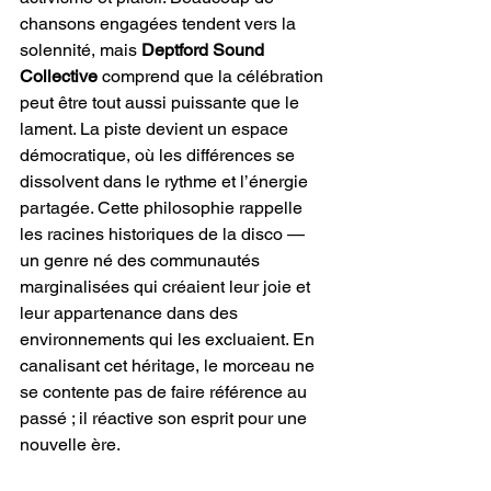
chansons engagées tendent vers la 
solennité, mais 
Deptford Sound 
Collective
 comprend que la célébration 
peut être tout aussi puissante que le 
lament. La piste devient un espace 
démocratique, où les différences se 
dissolvent dans le rythme et l’énergie 
partagée. Cette philosophie rappelle 
les racines historiques de la disco — 
un genre né des communautés 
marginalisées qui créaient leur joie et 
leur appartenance dans des 
environnements qui les excluaient. En 
canalisant cet héritage, le morceau ne 
se contente pas de faire référence au 
passé ; il réactive son esprit pour une 
nouvelle ère.