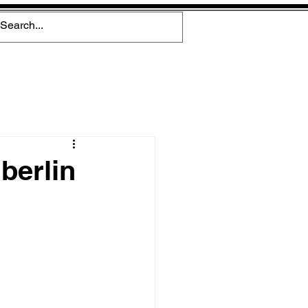
berlin