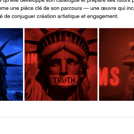
mme une pièce clé de son parcours — une œuvre qui inc
é de conjuguer création artistique et engagement.