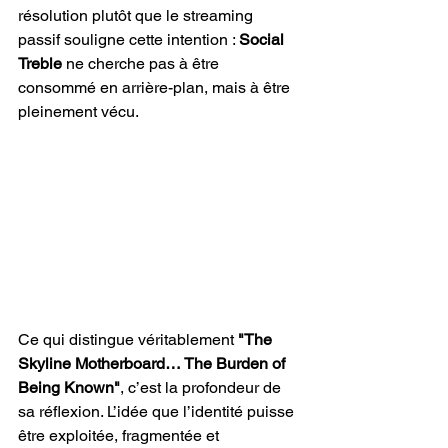
résolution plutôt que le streaming 
passif souligne cette intention : 
Social 
Treble
 ne cherche pas à être 
consommé en arrière-plan, mais à être 
pleinement vécu.
Ce qui distingue véritablement
 "The 
Skyline Motherboard… The Burden of 
Being Known"
, c’est la profondeur de 
sa réflexion. L’idée que l’identité puisse 
être exploitée, fragmentée et 