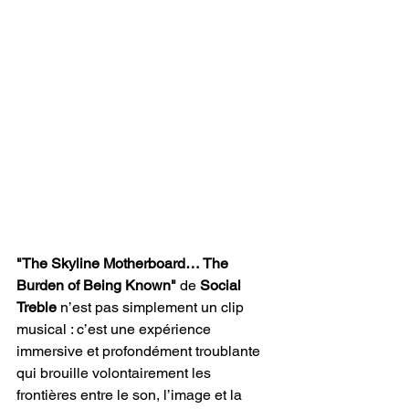
"The Skyline Motherboard… The 
Burden of Being Known"
 de 
Social 
Treble
 n’est pas simplement un clip 
musical : c’est une expérience 
immersive et profondément troublante 
qui brouille volontairement les 
frontières entre le son, l’image et la 