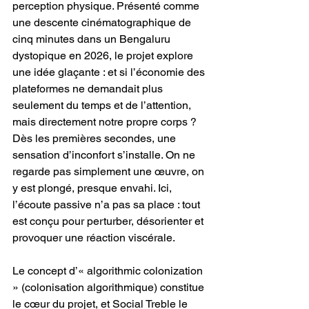
perception physique. Présenté comme 
une descente cinématographique de 
cinq minutes dans un Bengaluru 
dystopique en 2026, le projet explore 
une idée glaçante : et si l’économie des 
plateformes ne demandait plus 
seulement du temps et de l’attention, 
mais directement notre propre corps ? 
Dès les premières secondes, une 
sensation d’inconfort s’installe. On ne 
regarde pas simplement une œuvre, on 
y est plongé, presque envahi. Ici, 
l’écoute passive n’a pas sa place : tout 
est conçu pour perturber, désorienter et 
provoquer une réaction viscérale.
Le concept d’« algorithmic colonization 
» (colonisation algorithmique) constitue 
le cœur du projet, et Social Treble le 