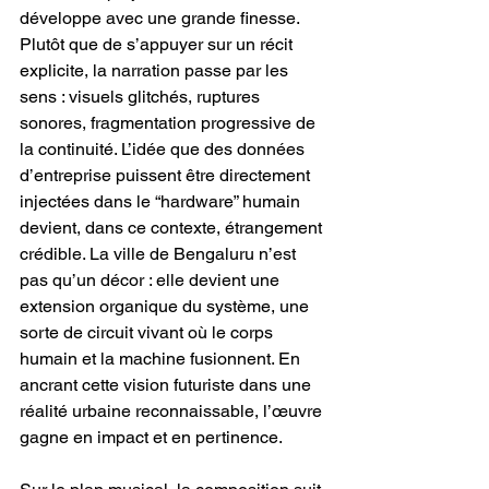
développe avec une grande finesse. 
Plutôt que de s’appuyer sur un récit 
explicite, la narration passe par les 
sens : visuels glitchés, ruptures 
sonores, fragmentation progressive de 
la continuité. L’idée que des données 
d’entreprise puissent être directement 
injectées dans le “hardware” humain 
devient, dans ce contexte, étrangement 
crédible. La ville de Bengaluru n’est 
pas qu’un décor : elle devient une 
extension organique du système, une 
sorte de circuit vivant où le corps 
humain et la machine fusionnent. En 
ancrant cette vision futuriste dans une 
réalité urbaine reconnaissable, l’œuvre 
gagne en impact et en pertinence.