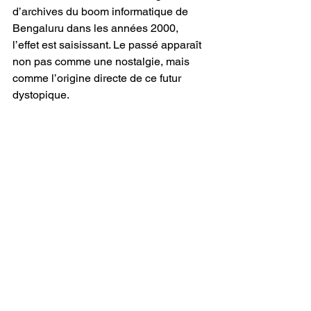
d’archives du boom informatique de 
Bengaluru dans les années 2000, 
l’effet est saisissant. Le passé apparaît 
non pas comme une nostalgie, mais 
comme l’origine directe de ce futur 
dystopique.