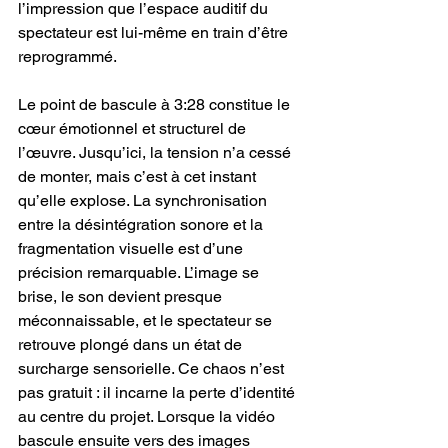
l’impression que l’espace auditif du 
spectateur est lui-même en train d’être 
reprogrammé.
Le point de bascule à 3:28 constitue le 
cœur émotionnel et structurel de 
l’œuvre. Jusqu’ici, la tension n’a cessé 
de monter, mais c’est à cet instant 
qu’elle explose. La synchronisation 
entre la désintégration sonore et la 
fragmentation visuelle est d’une 
précision remarquable. L’image se 
brise, le son devient presque 
méconnaissable, et le spectateur se 
retrouve plongé dans un état de 
surcharge sensorielle. Ce chaos n’est 
pas gratuit : il incarne la perte d’identité 
au centre du projet. Lorsque la vidéo 
bascule ensuite vers des images 