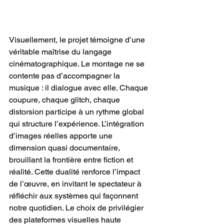
Visuellement, le projet témoigne d’une 
véritable maîtrise du langage 
cinématographique. Le montage ne se 
contente pas d’accompagner la 
musique : il dialogue avec elle. Chaque 
coupure, chaque glitch, chaque 
distorsion participe à un rythme global 
qui structure l’expérience. L’intégration 
d’images réelles apporte une 
dimension quasi documentaire, 
brouillant la frontière entre fiction et 
réalité. Cette dualité renforce l’impact 
de l’œuvre, en invitant le spectateur à 
réfléchir aux systèmes qui façonnent 
notre quotidien. Le choix de privilégier 
des plateformes visuelles haute 