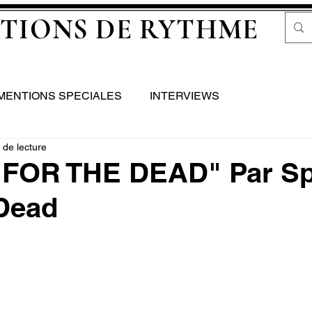
TIONS DE RYTHME
MENTIONS SPECIALES
INTERVIEWS
 de lecture
FOR THE DEAD" Par S
Dead