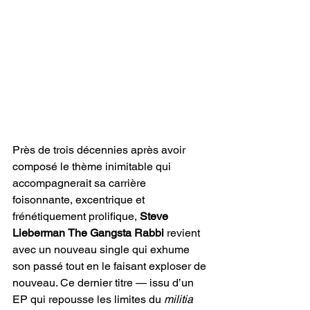
Près de trois décennies après avoir 
composé le thème inimitable qui 
accompagnerait sa carrière 
foisonnante, excentrique et 
frénétiquement prolifique, 
Steve 
Lieberman
The
Gangsta Rabbi 
revient 
avec un nouveau single qui exhume 
son passé tout en le faisant exploser de 
nouveau. Ce dernier titre — issu d’un 
EP qui repousse les limites du 
militia 