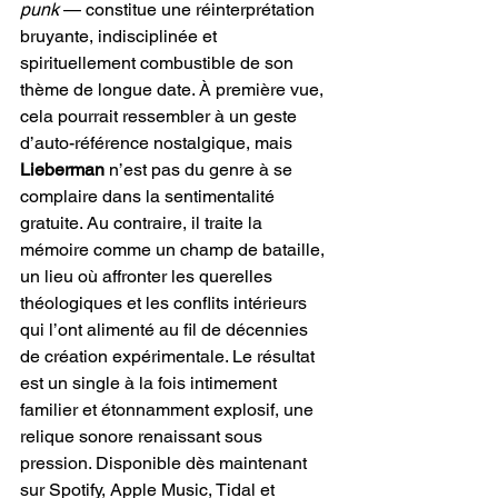
punk
 — constitue une réinterprétation 
bruyante, indisciplinée et 
spirituellement combustible de son 
thème de longue date. À première vue, 
cela pourrait ressembler à un geste 
d’auto-référence nostalgique, mais 
Lieberman
 n’est pas du genre à se 
complaire dans la sentimentalité 
gratuite. Au contraire, il traite la 
mémoire comme un champ de bataille, 
un lieu où affronter les querelles 
théologiques et les conflits intérieurs 
qui l’ont alimenté au fil de décennies 
de création expérimentale. Le résultat 
est un single à la fois intimement 
familier et étonnamment explosif, une 
relique sonore renaissant sous 
pression. Disponible dès maintenant 
sur Spotify, Apple Music, Tidal et 