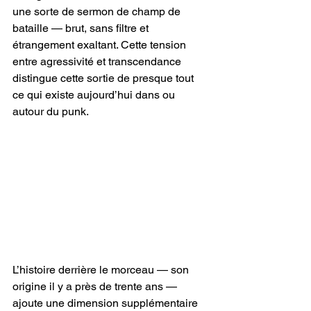
une sorte de sermon de champ de 
bataille — brut, sans filtre et 
étrangement exaltant. Cette tension 
entre agressivité et transcendance 
distingue cette sortie de presque tout 
ce qui existe aujourd’hui dans ou 
autour du punk.
L’histoire derrière le morceau — son 
origine il y a près de trente ans — 
ajoute une dimension supplémentaire 