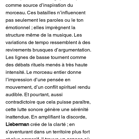
comme source d’inspiration du 
morceau. Ces batailles n’influencent 
pas seulement les paroles ou le ton 
émotionnel ; elles imprègnent la 
structure même de la musique. Les 
variations de tempo ressemblent à des 
revirements brusques d’argumentation. 
Les lignes de basse tournent comme 
des débats rituels menés à très haute 
intensité. Le morceau entier donne 
l’impression d’une pensée en 
mouvement, d’un conflit spirituel rendu 
audible. Et pourtant, aussi 
contradictoire que cela puisse paraître, 
cette lutte sonore génère une sérénité 
inattendue. En amplifiant la discorde, 
Lieberman
 crée de la clarté ; en 
s’aventurant dans un territoire plus fort 