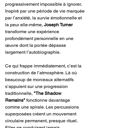
progressivement impossible à ignorer. 
Inspiré par une période de vie marquée 
par l’anxiété, la survie émotionnelle et 
la peur elle-même, 
Joseph Turner
transforme une expérience 
profondément personnelle en une 
œuvre dont la portée dépasse 
largement l’autobiographie.
Ce qui frappe immédiatement, c’est la 
construction de l’atmosphère. Là où 
beaucoup de morceaux alternatifs 
s’appuient sur une progression 
traditionnelle, 
"The Shadow 
Remains"
 fonctionne davantage 
comme une spirale. Les percussions 
superposées créent un mouvement 
circulaire permanent, presque rituel. 
Elles ne conduisent jamais 