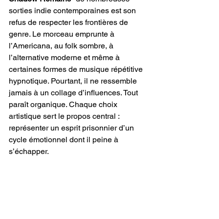
sorties indie contemporaines est son 
refus de respecter les frontières de 
genre. Le morceau emprunte à 
l’Americana, au folk sombre, à 
l’alternative moderne et même à 
certaines formes de musique répétitive 
hypnotique. Pourtant, il ne ressemble 
jamais à un collage d’influences. Tout 
paraît organique. Chaque choix 
artistique sert le propos central : 
représenter un esprit prisonnier d’un 
cycle émotionnel dont il peine à 
s’échapper.