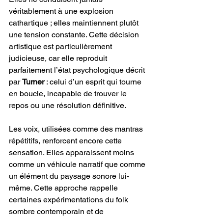
véritablement à une explosion 
cathartique ; elles maintiennent plutôt 
une tension constante. Cette décision 
artistique est particulièrement 
judicieuse, car elle reproduit 
parfaitement l’état psychologique décrit 
par 
Turner
 : celui d’un esprit qui tourne 
en boucle, incapable de trouver le 
repos ou une résolution définitive.
Les voix, utilisées comme des mantras 
répétitifs, renforcent encore cette 
sensation. Elles apparaissent moins 
comme un véhicule narratif que comme 
un élément du paysage sonore lui-
même. Cette approche rappelle 
certaines expérimentations du folk 
sombre contemporain et de 