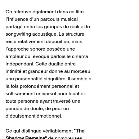
On retrouve également dans ce titre 
l’influence d’un parcours musical 
partagé entre les groupes de rock et le 
songwriting acoustique. La structure 
reste relativement dépouillée, mais 
l’approche sonore possède une 
ampleur qui évoque parfois le cinéma 
indépendant. Cette dualité entre 
intimité et grandeur donne au morceau 
une personnalité singulière. Il semble à 
la fois profondément personnel et 
suffisamment universel pour toucher 
toute personne ayant traversé une 
période de doute, de peur ou 
d’épuisement émotionnel.
Ce qui distingue véritablement 
"The 
Shadow Remains"
 de nombreuses 