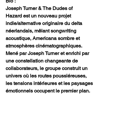
Bio :
Joseph Turner & The Dudes of 
Hazard est un nouveau projet 
indie/alternative originaire du delta 
néerlandais, mêlant songwriting 
acoustique, Americana sombre et 
atmosphères cinématographiques. 
Mené par Joseph Turner et enrichi par 
une constellation changeante de 
collaborateurs, le groupe construit un 
univers où les routes poussiéreuses, 
les tensions intérieures et les paysages 
émotionnels occupent le premier plan.