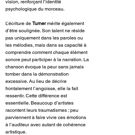
vision, renforçant l’identité 
psychologique du morceau.
L’écriture de 
Turner
 mérite également 
d’être soulignée. Son talent ne réside 
pas uniquement dans les paroles ou 
les mélodies, mais dans sa capacité à 
comprendre comment chaque élément 
sonore peut participer à la narration. La 
chanson évoque la peur sans jamais 
tomber dans la démonstration 
excessive. Au lieu de décrire 
frontalement l’angoisse, elle la fait 
ressentir. Cette différence est 
essentielle. Beaucoup d’artistes 
racontent leurs traumatismes ; peu 
parviennent à faire vivre ces émotions 
à l’auditeur avec autant de cohérence 
artistique.