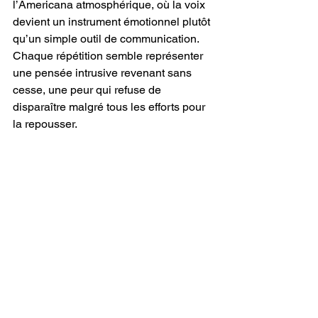
l’Americana atmosphérique, où la voix 
devient un instrument émotionnel plutôt 
qu’un simple outil de communication. 
Chaque répétition semble représenter 
une pensée intrusive revenant sans 
cesse, une peur qui refuse de 
disparaître malgré tous les efforts pour 
la repousser.