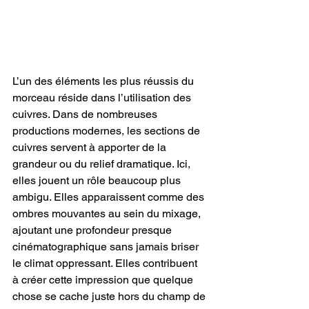
L’un des éléments les plus réussis du 
morceau réside dans l’utilisation des 
cuivres. Dans de nombreuses 
productions modernes, les sections de 
cuivres servent à apporter de la 
grandeur ou du relief dramatique. Ici, 
elles jouent un rôle beaucoup plus 
ambigu. Elles apparaissent comme des 
ombres mouvantes au sein du mixage, 
ajoutant une profondeur presque 
cinématographique sans jamais briser 
le climat oppressant. Elles contribuent 
à créer cette impression que quelque 
chose se cache juste hors du champ de 