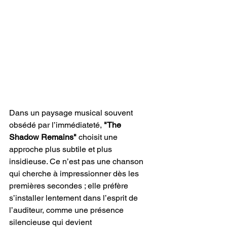
Dans un paysage musical souvent 
obsédé par l’immédiateté, 
"The 
Shadow Remains"
 choisit une 
approche plus subtile et plus 
insidieuse. Ce n’est pas une chanson 
qui cherche à impressionner dès les 
premières secondes ; elle préfère 
s’installer lentement dans l’esprit de 
l’auditeur, comme une présence 
silencieuse qui devient 